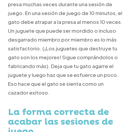
presa muchas veces durante una sesión de
juego. En una sesión de juego de 10 minutos, el
gato debe atrapar a la presa al menos 10 veces.
Un juguete que puede ser mordido o incluso
desgarrado miembro por miembro es lo más
satisfactorio. (¡Los juguetes que destruye tu
gato son los mejores! Sigue comprándolos o
fabricando más). Deja que tu gato agarre el
juguete y luego haz que se esfuerce un poco.
Eso hace que el gato se sienta como un
cazador exitoso.
La forma correcta de
acabar las sesiones de
juego