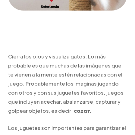
Cierra los ojos y visualiza gatos. Lo más
probable es que muchas de las imágenes que
te vienen a la mente estén relacionadas con el
juego. Probablemente los imaginas jugando
con otros y con sus juguetes favoritos, juegos
que incluyen acechar, abalanzarse, capturar y
golpear objetos, es decir:
cazar.
Los juguetes son importantes para garantizar el