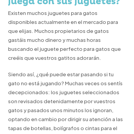
juega con sus juguetes?
Existen muchos juguetes para gatos
disponibles actualmente en el mercado para
que elijas. Muchos propietarios de gatos
gastáis mucho dinero y muchas horas
buscando el juguete perfecto para gatos que
creéis que vuestros gatitos adorarán.
Siendo así, ¿qué puede estar pasando si tu
gato no está jugando? Muchas veces os sentís
decepcionados: los juguetes seleccionados
son revisados detenidamente por vuestros
gatos y pasados unos minutos los ignoran,
optando en cambio por dirigir su atención a las
tapas de botellas, bolígrafos o cintas para el