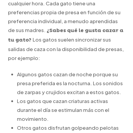
cualquier hora. Cada gato tiene una
preferencias propia de presa en función de su
preferencia individual, a menudo aprendidas
de sus madres.
¿Sabes qué le gusta cazar a
Los gatos suelen sincronizar sus
tu gato?
salidas de caza con la disponibilidad de presas,
por ejemplo:
Algunos gatos cazan de noche porque su
presa preferida es la nocturna. Los sonidos
de zarpas y crujidos excitan a estos gatos.
Los gatos que cazan criaturas activas
durante el día se estimulan más con el
movimiento.
Otros gatos disfrutan golpeando pelotas