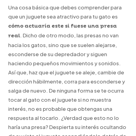
Una cosa básica que debes comprender para
que un juguete sea atractivo para tu gato es
cómo actuaría este si fuese una presa
. Dicho de otro modo, las presas no van
real
hacia los gatos, sino que se suelen alejarse,
esconderse de su depredador y siguen
haciendo pequeños movimientos y sonidos.
Así que, haz que el juguete se aleje, cambie de
dirección hábilmente, corra para esconderse y
salga de nuevo. De ninguna forma se te ocurra
tocar al gato con el juguete si no muestra
interés, no es probable que obtengas una
respuesta al tocarlo. ¿Verdad que esto no lo
haría una presa? Despierta su interés ocultando