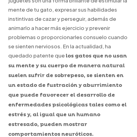
juguetes son una forma brillante de estimular la
mente de tu gato, expresar sus habilidades
instintivas de cazar y perseguir, además de
animarlo a hacer más ejercicio y prevenir
problemas o proporcionarles consuelo cuando
se sienten nerviosos. En la actualidad, ha
quedado patente que
los gatos que no usan
su mente y su cuerpo de manera natural
suelen sufrir de sobrepeso, se sienten en
un estado de fustración y aburrimiento
que puede favorecer el desarrollo de
enfermedades psicológicas tales como el
estrés ​​y, al igual que un humano
estresado, pueden mostrar
comportamientos neuróticos.