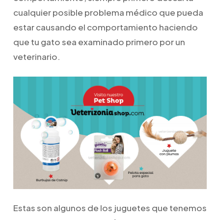
cualquier posible problema médico que pueda
estar causando el comportamiento haciendo
que tu gato sea examinado primero por un
veterinario.
Estas son algunos de los juguetes que tenemos