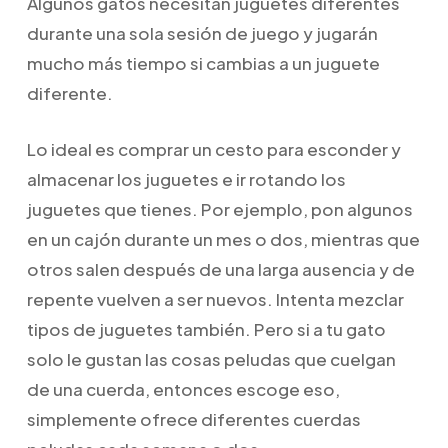
Algunos gatos necesitan juguetes diferentes
durante una sola sesión de juego y jugarán
mucho más tiempo si cambias a un juguete
diferente.
Lo ideal es comprar un cesto para esconder y
almacenar los juguetes e ir rotando los
juguetes que tienes. Por ejemplo, pon algunos
en un cajón durante un mes o dos, mientras que
otros salen después de una larga ausencia y de
repente vuelven a ser nuevos. Intenta mezclar
tipos de juguetes también. Pero si a tu gato
solo le gustan las cosas peludas que cuelgan
de una cuerda, entonces escoge eso,
simplemente ofrece diferentes cuerdas