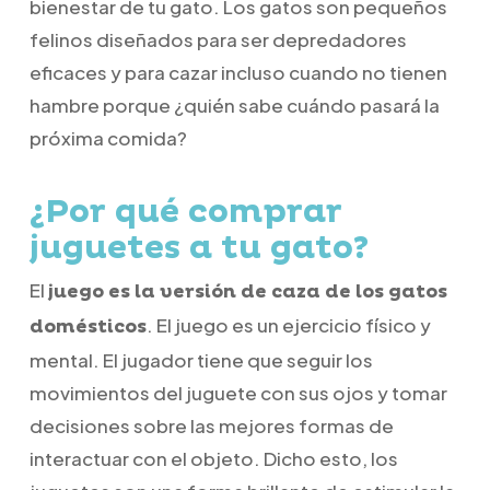
bienestar de tu gato. Los gatos son pequeños
felinos diseñados para ser depredadores
eficaces y para cazar incluso cuando no tienen
hambre porque ¿quién sabe cuándo pasará la
próxima comida?
¿Por qué comprar
juguetes a tu gato?
El
juego es la versión de caza de los gatos
. El juego es un ejercicio físico y
domésticos
mental. El jugador tiene que seguir los
movimientos del juguete con sus ojos y tomar
decisiones sobre las mejores formas de
interactuar con el objeto. Dicho esto, los