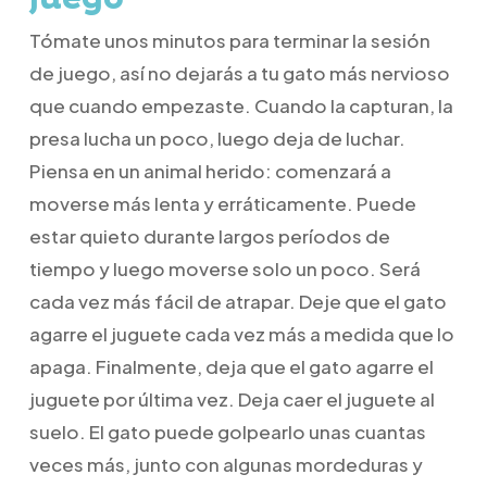
Tómate unos minutos para terminar la sesión
de juego, así no dejarás a tu gato más nervioso
que cuando empezaste. Cuando la capturan, la
presa lucha un poco, luego deja de luchar.
Piensa en un animal herido: comenzará a
moverse más lenta y erráticamente. Puede
estar quieto durante largos períodos de
tiempo y luego moverse solo un poco. Será
cada vez más fácil de atrapar. Deje que el gato
agarre el juguete cada vez más a medida que lo
apaga. Finalmente, deja que el gato agarre el
juguete por última vez. Deja caer el juguete al
suelo. El gato puede golpearlo unas cuantas
veces más, junto con algunas mordeduras y