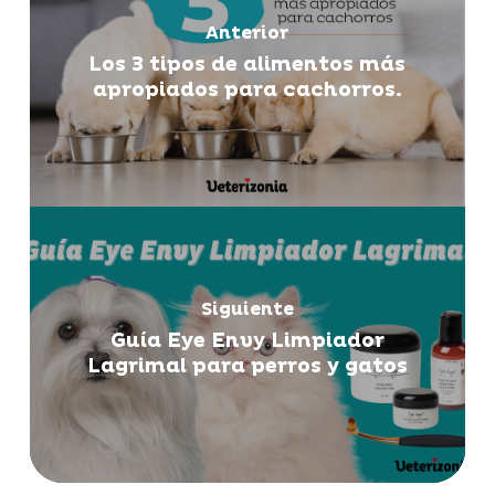
Anterior
Los 3 tipos de alimentos más
apropiados para cachorros.
Siguiente
Guía Eye Envy Limpiador
Lagrimal para perros y gatos