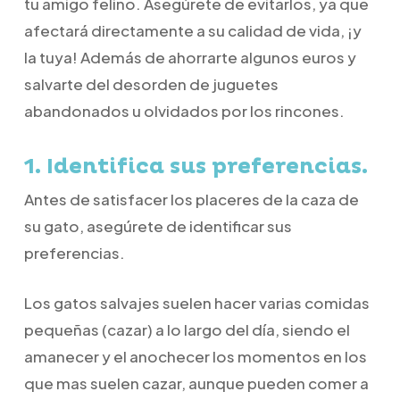
tu amigo felino. Asegúrete de evitarlos, ya que
afectará directamente a su calidad de vida, ¡y
la tuya! Además de ahorrarte algunos euros y
salvarte del desorden de juguetes
abandonados u olvidados por los rincones.
1. Identifica sus preferencias.
Antes de satisfacer los placeres de la caza de
su gato, asegúrete de identificar sus
preferencias.
Los gatos salvajes suelen hacer varias comidas
pequeñas (cazar) a lo largo del día, siendo el
amanecer y el anochecer los momentos en los
que mas suelen cazar, aunque pueden comer a