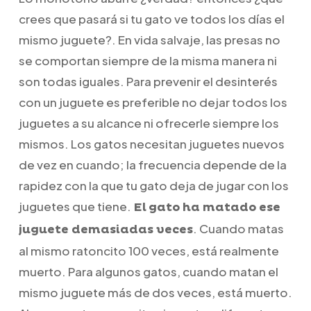
crees que pasará si tu gato ve todos los días el
mismo juguete?. En vida salvaje, las presas no
se comportan siempre de la misma manera ni
son todas iguales. Para prevenir el desinterés
con un juguete es preferible no dejar todos los
juguetes a su alcance ni ofrecerle siempre los
mismos. Los gatos necesitan juguetes nuevos
de vez en cuando; la frecuencia depende de la
rapidez con la que tu gato deja de jugar con los
juguetes que tiene.
El
gato ha matado ese
. Cuando matas
juguete demasiadas veces
al mismo ratoncito 100 veces, está realmente
muerto. Para algunos gatos, cuando matan el
mismo juguete más de dos veces, está muerto.