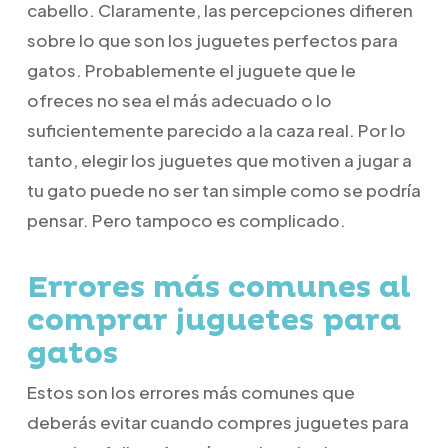
cabello. Claramente, las percepciones difieren
sobre lo que son los juguetes perfectos para
gatos. Probablemente el juguete que le
ofreces no sea el más adecuado o lo
suficientemente parecido a la caza real. Por lo
tanto, elegir los juguetes que motiven a jugar a
tu gato puede no ser tan simple como se podría
pensar. Pero tampoco es complicado.
Errores más comunes al
comprar juguetes para
gatos
Estos son los errores más comunes que
deberás evitar cuando compres juguetes para