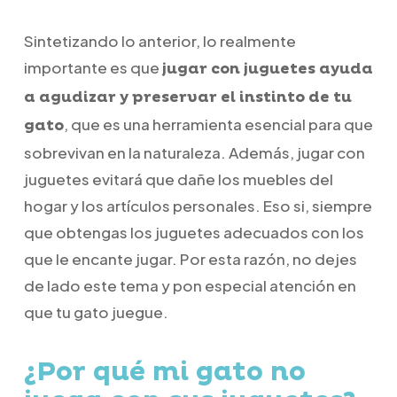
Sintetizando lo anterior, lo realmente
importante es que
jugar con juguetes ayuda
a agudizar y preservar el instinto de tu
, que es una herramienta esencial para que
gato
sobrevivan en la naturaleza. Además, jugar con
juguetes evitará que dañe los muebles del
hogar y los artículos personales. Eso si, siempre
que obtengas los juguetes adecuados con los
que le encante jugar. Por esta razón, no dejes
de lado este tema y pon especial atención en
que tu gato juegue.
¿Por qué mi gato no