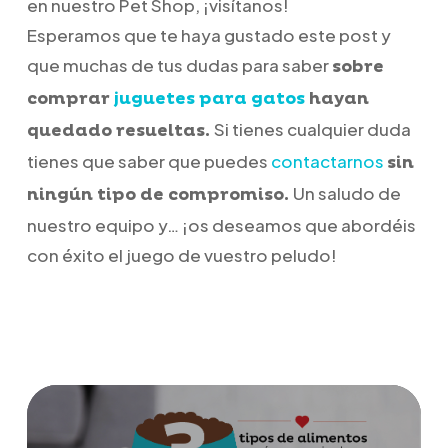
en nuestro Pet Shop, ¡visítanos!
Esperamos que te haya gustado este post y
que muchas de tus dudas para saber
sobre
comprar
juguetes para gatos
hayan
Si tienes cualquier duda
quedado resueltas.
tienes que saber que puedes
contactarnos
sin
Un saludo de
ningún tipo de compromiso.
nuestro equipo y… ¡os deseamos que abordéis
con éxito el juego de vuestro peludo!