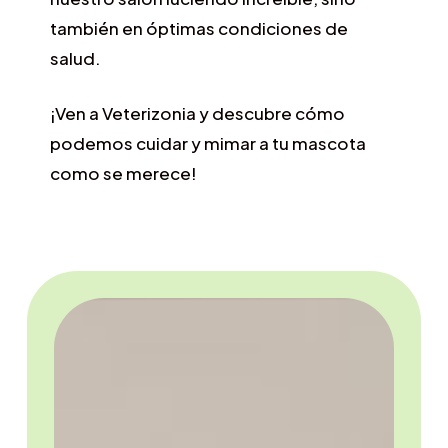
también en óptimas condiciones de
salud.
¡Ven a Veterizonia y descubre cómo
podemos cuidar y mimar a tu mascota
como se merece!