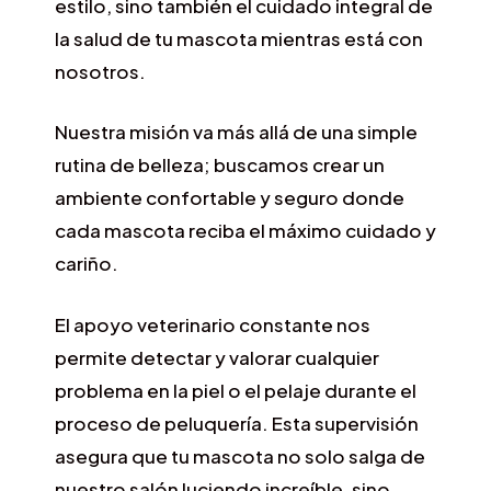
estilo, sino también el cuidado integral de
la salud de tu mascota mientras está con
nosotros.
Nuestra misión va más allá de una simple
rutina de belleza; buscamos crear un
ambiente confortable y seguro donde
cada mascota reciba el máximo cuidado y
cariño.
El apoyo veterinario constante nos
permite detectar y valorar cualquier
problema en la piel o el pelaje durante el
proceso de peluquería. Esta supervisión
asegura que tu mascota no solo salga de
nuestro salón luciendo increíble, sino