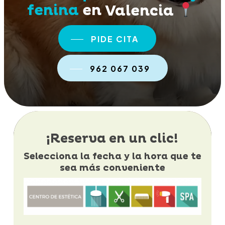
fenina
en
Valencia
PIDE CITA
962 067 039
¡Reserva en un clic!
Selecciona la fecha y la hora que te
sea más conveniente