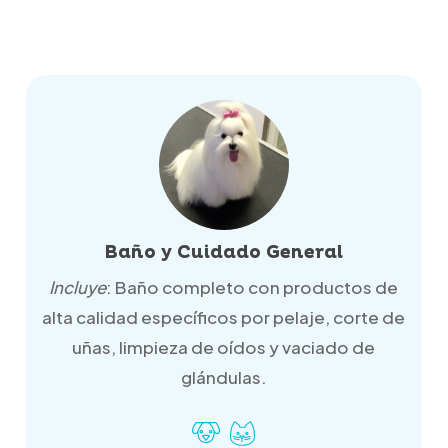
Corte Comercial
Incluye
: Baño completo, productos
cosméticos de calidad, corte de uñas,
limpieza de oídos y vaciado de glándulas.