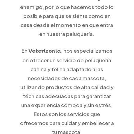
enemigo, por lo que hacemos todo lo
posible para que se sienta como en
casa desde el momento en que entra
en nuestra peluquería.
En
, nos especializamos
Veterizonia
en ofrecer un servicio de peluquería
canina y felina adaptado a las
necesidades de cada mascota,
utilizando productos de alta calidad y
técnicas adecuadas para garantizar
una experiencia cómoda y sin estrés.
Estos son los servicios que
ofrecemos para cuidar y embellecer a
tu mascota: