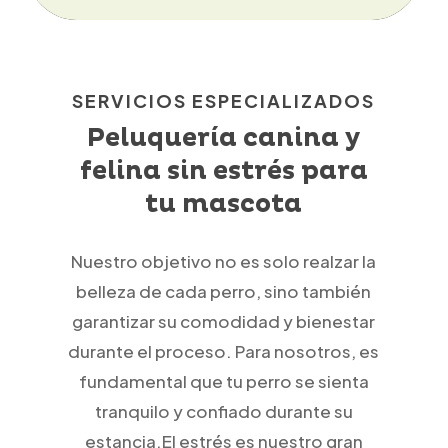
SERVICIOS ESPECIALIZADOS
Peluquería canina y
felina sin estrés para
tu mascota
Nuestro objetivo no es solo realzar la
belleza de cada perro, sino también
garantizar su comodidad y bienestar
durante el proceso. Para nosotros, es
fundamental que tu perro se sienta
tranquilo y confiado durante su
estancia.El estrés es nuestro gran