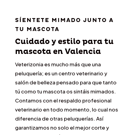
SÍENTETE MIMADO JUNTO A
TU MASCOTA
Cuidado y estilo para tu
mascota en Valencia
Veterizonia es mucho más que una
peluquería; es un centro veterinario y
salón de belleza pensado para que tanto
tú como tu mascota os sintáis mimados.
Contamos con el respaldo profesional
veterinario en todo momento, lo cual nos
diferencia de otras peluquerías. Así
garantizamos no solo el mejor corte y