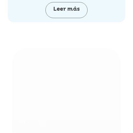
Leer más