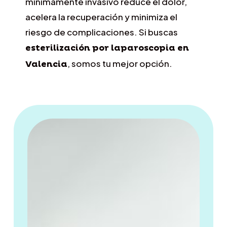
mínimamente invasivo reduce el dolor,
acelera la recuperación y minimiza el
riesgo de complicaciones. Si buscas
esterilización por laparoscopia en
, somos tu mejor opción.
Valencia