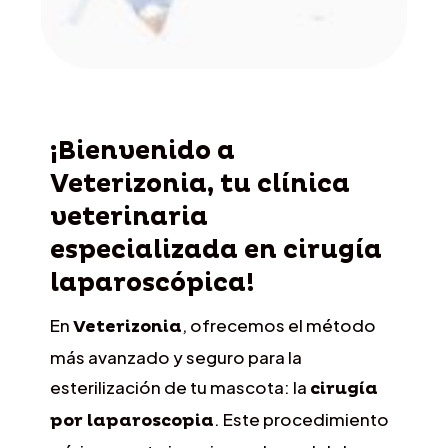
¡Bienvenido a
Veterizonia, tu clínica
veterinaria
especializada en cirugía
laparoscópica!
En
, ofrecemos el método
Veterizonia
más avanzado y seguro para la
esterilización de tu mascota: la
cirugía
. Este procedimiento
por laparoscopia