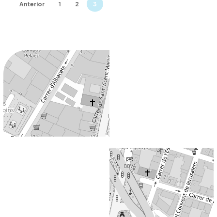
Anterior
1
2
3