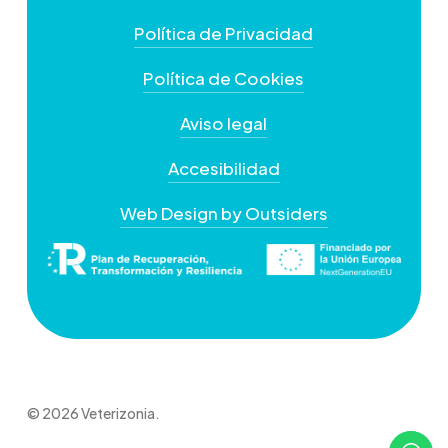
Política de Privacidad
Política de Cookies
Aviso legal
Accesibilidad
Web Design by Outsiders
© 2026 Veterizonia.
+
−