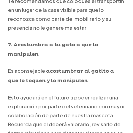
Te recomendamos que coloques el transportín
en un lugar de la casa visible para que lo
reconozca como parte del mobilirario y su
presencia no le genere malestar.
7. Acostumbra a tu gato a que lo
manipulen
Es aconsejable
acostumbrar al gatito a
.
que lo toquen y lo manipulen
Esto ayudará en el futuro a poder realizar una
exploración por parte del veterinario con mayor
colaboración de parte de nuestra mascota.
Recuerda que el deberá valorarlo, revisarlo de
forma minuciosa para detectar alteraciones en