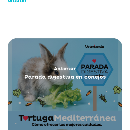
online!
Anterior
Parada digestiva en conejos