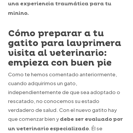
una experiencia traumática para tu
minino.
Cómo preparar a tu
gatito para lavprimera
visita al veterinario:
empieza con buen pie
Como te hemos comentado anteriormente,
cuando adquirimos un gato,
independientemente de que sea adoptado o
rescatado, no conocemos su estado
verdadero de salud. Con el nuevo gatito hay
que comenzar bien y
debe ser evaluado por
. Él se
un veterinario especializado