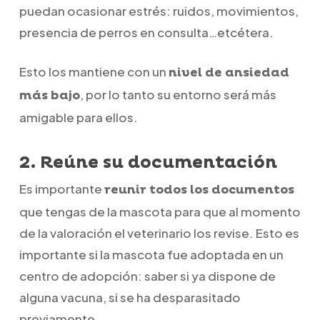
puedan ocasionar estrés: ruidos, movimientos,
presencia de perros en consulta…etcétera.
Esto los mantiene con un
nivel de ansiedad
, por lo tanto su entorno será más
más bajo
amigable para ellos.
2. Reúne su documentación
Es importante
reunir todos los documentos
que tengas de la mascota para que al momento
de la valoración el veterinario los revise. Esto es
importante si la mascota fue adoptada en un
centro de adopción: saber si ya dispone de
alguna vacuna, si se ha desparasitado
previamente…