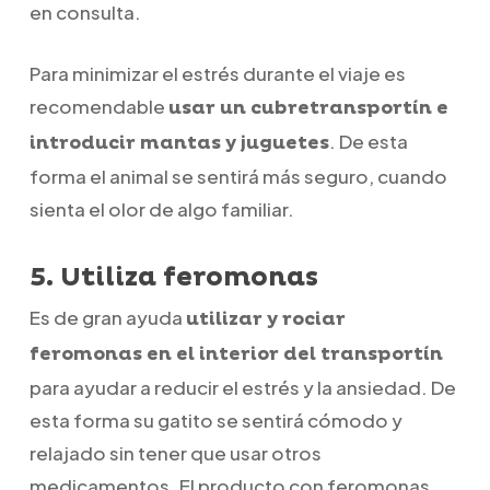
en consulta.
Para minimizar el estrés durante el viaje es
recomendable
usar un cubretransportín e
. De esta
introducir mantas y juguetes
forma el animal se sentirá más seguro, cuando
sienta el olor de algo familiar.
5. Utiliza feromonas
Es de gran ayuda
utilizar y rociar
feromonas en el interior del transportín
para ayudar a reducir el estrés y la ansiedad. De
esta forma su gatito se sentirá cómodo y
relajado sin tener que usar otros
medicamentos. El producto con feromonas