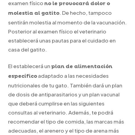
examen físico
no le provocará dolor o
. De hecho, tampoco
molestia al gatito
sentirán molestia al momento de la vacunación.
Posterior al examen físico el veterinario
establecerá unas pautas para el cuidado en
casa del gatito.
El establecerá un
plan de alimentación
adaptado a las necesidades
específico
nutricionales de tu gato. También dará un plan
de dosis de antiparasitarios y un plan vacunal
que deberá cumplirse en las siguientes
consultas al veterinario. Además, te podrá
recomendar el tipo de comida, las marcas más
adecuadas, el arenero y el tipo de arena más