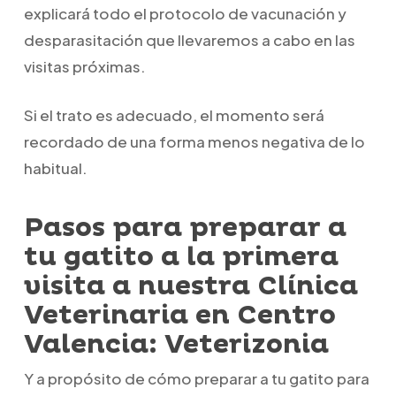
explicará todo el protocolo de vacunación y
desparasitación que llevaremos a cabo en las
visitas próximas.
Si el trato es adecuado, el momento será
recordado de una forma menos negativa de lo
habitual.
Pasos para preparar a
tu gatito a la primera
visita a nuestra Clínica
Veterinaria en Centro
Valencia: Veterizonia
Y a propósito de cómo preparar a tu gatito para