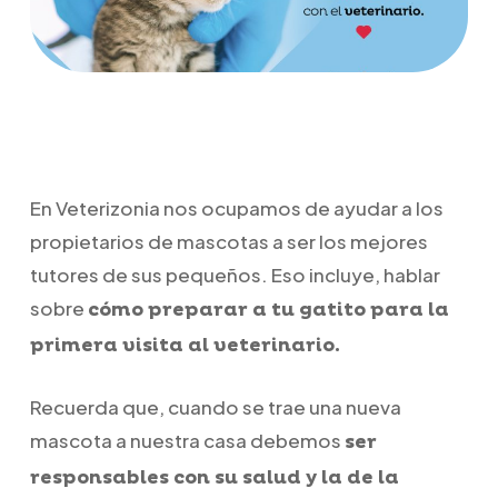
En Veterizonia nos ocupamos de ayudar a los
propietarios de mascotas a ser los mejores
tutores de sus pequeños. Eso incluye, hablar
sobre
cómo preparar a tu gatito para la
primera visita al veterinario.
Recuerda que, cuando se trae una nueva
mascota a nuestra casa debemos
ser
responsables con su salud y la de la