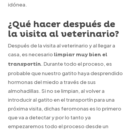
idónea.
¿Qué hacer después de
la visita al veterinario?
Después de la visita al veterinario y al llegar a
casa, es necesario
limpiar muy bien el
. Durante todo el proceso, es
transportín
probable que nuestro gatito haya desprendido
hormonas del miedo a través de sus
almohadillas. Si no se limpian, al volver a
introducir al gatito en el transportín para una
próxima visita, dichas feromonas es lo primero
que va a detectar y por lo tanto ya
empezaremos todo el proceso desde un