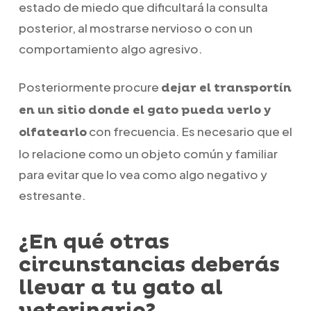
estado de miedo que dificultará la consulta
posterior, al mostrarse nervioso o con un
comportamiento algo agresivo.
Posteriormente procure
dejar el transportín
en un sitio donde el gato pueda verlo y
con frecuencia. Es necesario que el
olfatearlo
lo relacione como un objeto común y familiar
para evitar que lo vea como algo negativo y
estresante.
¿En qué otras
circunstancias deberás
llevar a tu gato al
veterinario?