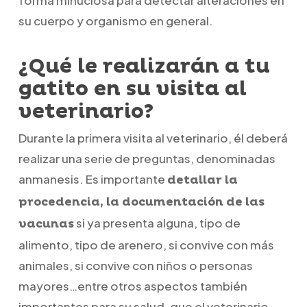
su cuerpo y organismo en general.
¿Qué le realizarán a tu
gatito en su visita al
veterinario?
Durante la primera visita al veterinario, él deberá
realizar una serie de preguntas, denominadas
anmanesis. Es importante
detallar la
procedencia, la documentación de las
si ya presenta alguna, tipo de
vacunas
alimento, tipo de arenero, si convive con más
animales, si convive con niños o personas
mayores…entre otros aspectos también
importantes para su salud, que el veterinario