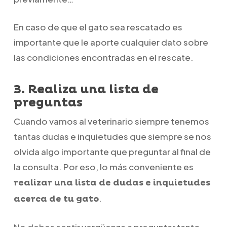
En caso de que el gato sea rescatado es
importante que le aporte cualquier dato sobre
las condiciones encontradas en el rescate.
3. Realiza una lista de
preguntas
Cuando vamos al veterinario siempre tenemos
tantas dudas e inquietudes que siempre se nos
olvida algo importante que preguntar al final de
la consulta. Por eso, lo más conveniente es
realizar una lista de dudas e inquietudes
.
acerca de tu gato