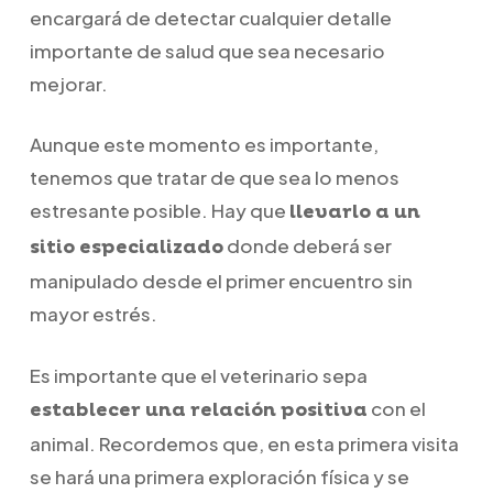
encargará de detectar cualquier detalle
importante de salud que sea necesario
mejorar.
Aunque este momento es importante,
tenemos que tratar de que sea lo menos
estresante posible. Hay que
llevarlo a un
donde deberá ser
sitio especializado
manipulado desde el primer encuentro sin
mayor estrés.
Es importante que el veterinario sepa
con el
establecer una relación positiva
animal. Recordemos que, en esta primera visita
se hará una primera exploración física y se