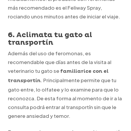
más recomendado es el Feliway Spray,
rociando unos minutos antes de iniciar el viaje.
6. Aclimata tu gato al
transportín
Además del uso de feromonas, es
recomendable que días antes de la visita al
veterinario tu gato se
familiarice con el
. Principalmente permite que tu
transportín
gato entre, lo olfatee y lo examine para que lo
reconozca. De esta forma al momento de ir a la
consulta podrá entrar al transportín sin que le
genere ansiedad y temor.