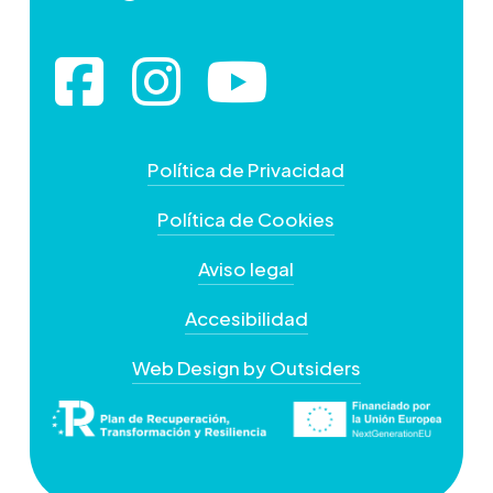
Política de Privacidad
Política de Cookies
Aviso legal
Accesibilidad
Web Design by Outsiders