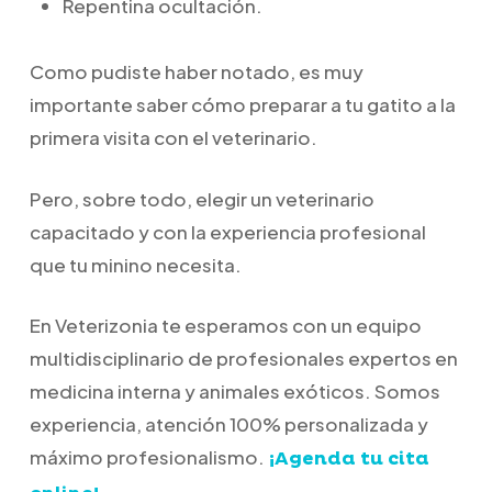
Repentina ocultación.
Como pudiste haber notado, es muy
importante saber cómo preparar a tu gatito a la
primera visita con el veterinario.
Pero, sobre todo, elegir un veterinario
capacitado y con la experiencia profesional
que tu minino necesita.
En Veterizonia te esperamos con un equipo
multidisciplinario de profesionales expertos en
medicina interna y animales exóticos. Somos
experiencia, atención 100% personalizada y
máximo profesionalismo.
¡Agenda tu cita