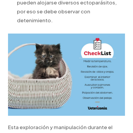
pueden alojarse diversos ectoparásitos,
por eso se debe observar con
detenimiento.
Esta exploración y manipulación durante el