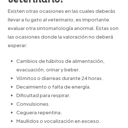
Existen otras ocasiones en las cuales deberás
llevar a tu gato al veterinario, es importante
evaluar otra sintomatología anormal. Estas son
las ocasiones donde la valoración no deberá
esperar:
Cambios de hábitos de alimentación,
evacuación, orinar y beber.
Vómitos o diarreas durante 24 horas.
Decaimiento o falta de energía.
Dificultad para respirar.
Convulsiones.
Ceguera repentina.
Maullidos o vocalización en exceso.