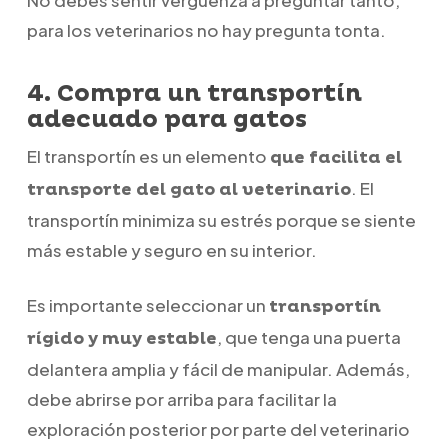
No debes sentir vergüenza a preguntar tanto,
para los veterinarios no hay pregunta tonta.
4. Compra un transportín
adecuado para gatos
El transportín es un elemento
que facilita el
. El
transporte del gato al veterinario
transportín minimiza su estrés porque se siente
más estable y seguro en su interior.
Es importante seleccionar un
transportín
, que tenga una puerta
rígido y muy estable
delantera amplia y fácil de manipular. Además,
debe abrirse por arriba para facilitar la
exploración posterior por parte del veterinario