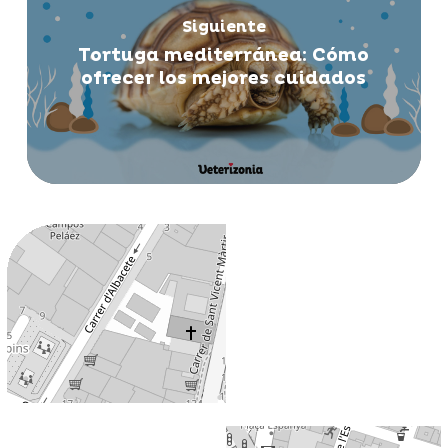
Siguiente
Tortuga mediterránea: Cómo
ofrecer los mejores cuidados