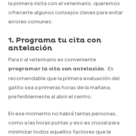
la primera visita con el veterinario, queremos
ofrecerte algunos consejos claves para evitar
errores comunes:
1. Programa tu cita con
antelación
Para ir al veterinario es conveniente
. Es
programar la cita con antelación
recomendable que la primera evaluación del
gatito sea a primeras horas de la mañana,
preferiblemente al abrir el centro.
En ese momento no habrá tantas personas,
como a las horas puntas y eso es crucial para
minimizar todos aquellos factores que le