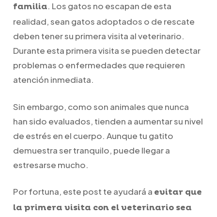
. Los gatos no escapan de esta
familia
realidad, sean gatos adoptados o de rescate
deben tener su primera visita al veterinario.
Durante esta primera visita se pueden detectar
problemas o enfermedades que requieren
atención inmediata.
Sin embargo, como son animales que nunca
han sido evaluados, tienden a aumentar su nivel
de estrés en el cuerpo. Aunque tu gatito
demuestra ser tranquilo, puede llegar a
estresarse mucho.
Por fortuna, este post te ayudará a
evitar que
la primera visita con el veterinario sea