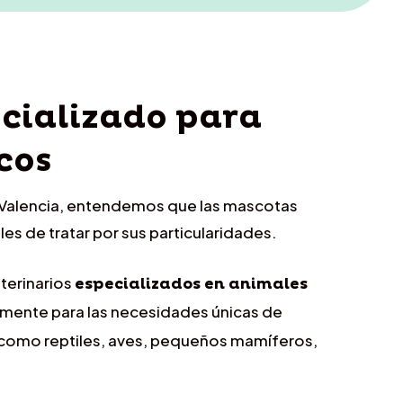
cializado para
cos
en Valencia, entendemos que las mascotas
les de tratar por sus particularidades.
terinarios
especializados en animales
mente para las necesidades únicas de
como reptiles, aves, pequeños mamíferos,