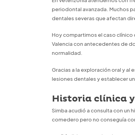
periodontal avanzada. Muchos pac
dentales severas que afectan dir
Hoy compartimos el caso clínico 
Valencia con antecedentes de dol
normalidad.
Gracias a la exploración oral y al
lesiones dentales y establecer 
Historia clínica
Simba acudió a consulta con un h
comedero pero no conseguía co