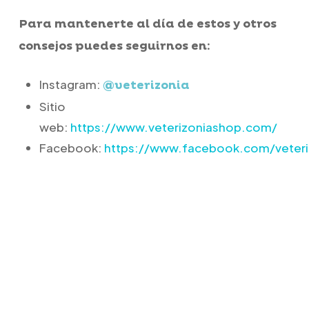
Para mantenerte al día de estos y otros
consejos puedes seguirnos en:
Instagram:
@veterizonia
Sitio
web:
https://www.veterizoniashop.com/
Facebook:
https://www.facebook.com/veteri