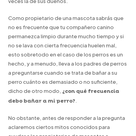
veces la de sus dueños.
Como propietario de una mascota sabrás que
no es frecuente que tu compañero canino
permanezca limpio durante mucho tiempo y si
no se lava con cierta frecuencia huelen mal,
esto sobretodo en el caso de los perros es un
hecho, y a menudo, lleva a los padres de perros
a preguntarse cuando se trata de bañar a su
perro cuánto es demasiado o no suficiente,
dicho de otro modo,
¿con qué frecuencia
.
debo bañar a mi perro?
No obstante, antes de responder a la pregunta
aclaremos ciertos mitos conocidos para