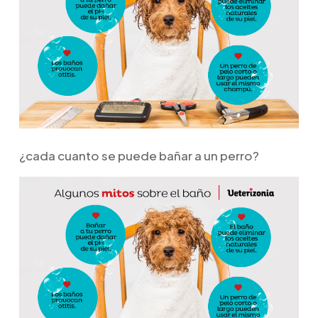
¿cada cuanto se puede bañar a un perro?