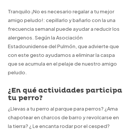
Tranquilo ¡No es necesario regalar a tu mejor
amigo peludo!: cepillarlo y bañarlo con la una
frecuencia semanal puede ayudar a reducir los
alergenos. Según la Asociación
Estadounidense del Pulmón, que advierte que
con este gesto ayudamos a eliminar la caspa
que se acumula en el pelaje de nuestro amigo
peludo.
¿En qué actividades participa
tu perro?
¿Llevas a tu perro al parque para perros? ¿Ama
chapotear en charcos de barro y revolcarse en
la tierra? ¿ Le encanta rodar por el cesped?