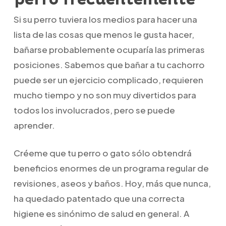
Si su perro tuviera los medios para hacer una
lista de las cosas que menos le gusta hacer,
bañarse probablemente ocuparía las primeras
posiciones. Sabemos que bañar a tu cachorro
puede ser un ejercicio complicado, requieren
mucho tiempo y no son muy divertidos para
todos los involucrados, pero se puede
aprender.
Créeme que tu perro o gato sólo obtendrá
beneficios enormes de un programa regular de
revisiones, aseos y baños. Hoy, más que nunca,
ha quedado patentado que una correcta
higiene es sinónimo de salud en general. A