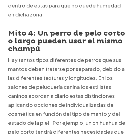
dentro de estas para que no quede humedad
en dicha zona.
Mito 4: Un perro de pelo corto
o largo pueden usar el mismo
champú
Hay tantos tipos diferentes de perros que sus
mantos deben tratarse por separado, debido a
las diferentes texturas y longitudes. En los
salones de peluquería canina los estilistas
caninos abordan a diario estas distinciones
aplicando opciones de individualizadas de
cosmética en función del tipo de manto y del
estado de la piel. Por ejemplo, un chihuahua de
pelo corto tendrá diferentes necesidades que