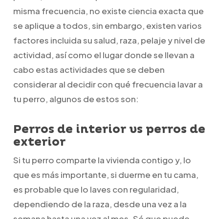
misma frecuencia, no existe ciencia exacta que
se aplique a todos, sin embargo, existen varios
factores incluida su salud, raza, pelaje y nivel de
actividad, así como el lugar donde se llevan a
cabo estas actividades que se deben
considerar al decidir con qué frecuencia lavar a
tu perro, algunos de estos son:
Perros de interior vs perros de
exterior
Si tu perro comparte la vivienda contigo y, lo
que es más importante, si duerme en tu cama,
es probable que lo laves con regularidad,
dependiendo de la raza, desde una vez a la
semana hasta una vez al mes. Sé que puede