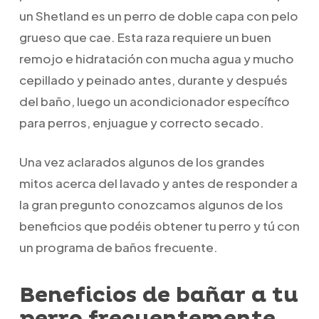
un Shetland es un perro de doble capa con pelo
grueso que cae. Esta raza requiere un buen
remojo e hidratación con mucha agua y mucho
cepillado y peinado antes, durante y después
del baño, luego un acondicionador específico
para perros, enjuague y correcto secado.
Una vez aclarados algunos de los grandes
mitos acerca del lavado y antes de responder a
la gran pregunto conozcamos algunos de los
beneficios que podéis obtener tu perro y tú con
un programa de baños frecuente.
Beneficios de bañar a tu
perro frecuentemente