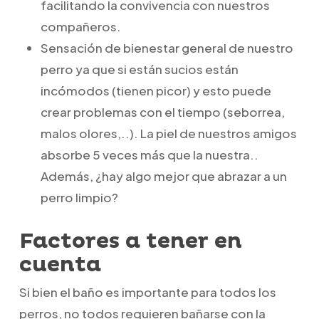
facilitando la convivencia con nuestros
compañeros.
Sensación de bienestar general de nuestro
perro ya que si están sucios están
incómodos (tienen picor) y esto puede
crear problemas con el tiempo (seborrea,
malos olores,..). La piel de nuestros amigos
absorbe 5 veces más que la nuestra..
Además, ¿hay algo mejor que abrazar a un
perro limpio?
Factores a tener en
cuenta
Si bien el baño es importante para todos los
perros, no todos requieren bañarse con la