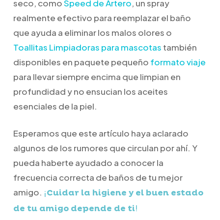
seco, como
Speed de Artero
, un spray
realmente efectivo para reemplazar el baño
que ayuda a eliminar los malos olores o
Toallitas Limpiadoras para mascotas
también
disponibles en paquete pequeño
formato viaje
para llevar siempre encima que limpian en
profundidad y no ensucian los aceites
esenciales de la piel.
Esperamos que este artículo haya aclarado
algunos de los rumores que circulan por ahí. Y
pueda haberte ayudado a conocer la
frecuencia correcta de baños de tu mejor
amigo.
¡
Cuidar la higiene y el buen estado
!
de tu amigo depende de ti