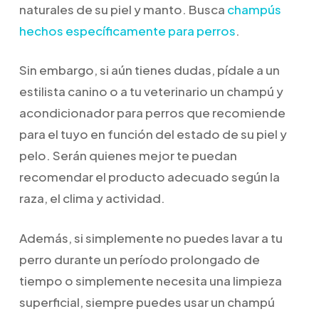
naturales de su piel y manto. Busca
champús
hechos específicamente para perros
.
Sin embargo, si aún tienes dudas, pídale a un
estilista canino o a tu veterinario un champú y
acondicionador para perros que recomiende
para el tuyo en función del estado de su piel y
pelo. Serán quienes mejor te puedan
recomendar el producto adecuado según la
raza, el clima y actividad.
Además, si simplemente no puedes lavar a tu
perro durante un período prolongado de
tiempo o simplemente necesita una limpieza
superficial, siempre puedes usar un champú