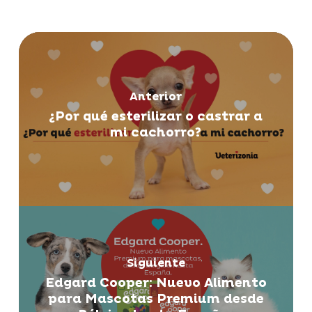
Anterior
¿Por qué esterilizar o castrar a
mi cachorro?
Siguiente
Edgard Cooper: Nuevo Alimento
para Mascotas Premium desde