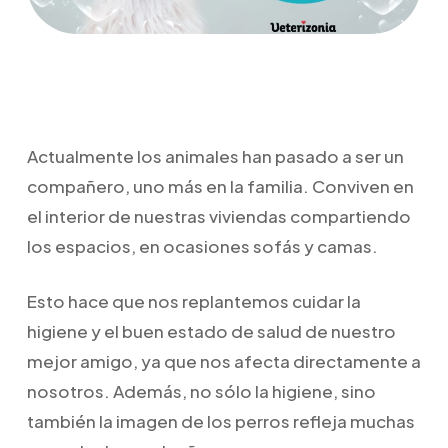
Actualmente los animales han pasado a ser un
compañero, uno más en la familia. Conviven en
el interior de nuestras viviendas compartiendo
los espacios, en ocasiones sofás y camas.
Esto hace que nos replantemos cuidar la
higiene y el buen estado de salud de nuestro
mejor amigo, ya que nos afecta directamente a
nosotros. Además, no sólo la higiene, sino
también la imagen de los perros refleja muchas