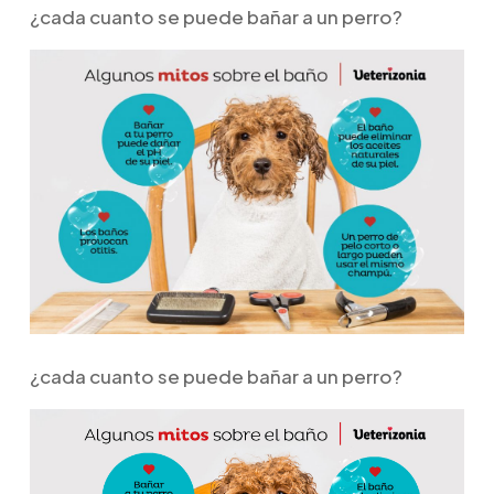
¿cada cuanto se puede bañar a un perro?
¿cada cuanto se puede bañar a un perro?