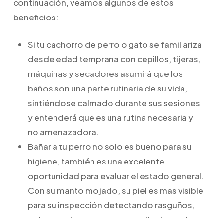
continuación, veamos algunos de estos
beneficios:
Si tu cachorro de perro o gato se familiariza
desde edad temprana con cepillos, tijeras,
máquinas y secadores asumirá que los
baños son una parte rutinaria de su vida,
sintiéndose calmado durante sus sesiones
y entenderá que es una rutina necesaria y
no amenazadora.
Bañar a tu perro no solo es bueno para su
higiene, también es una excelente
oportunidad para evaluar el estado general.
Con su manto mojado, su piel es mas visible
para su inspección detectando rasguños,