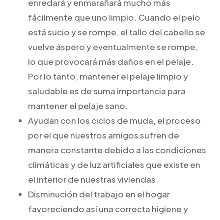
enredará y enmarañará mucho más
fácilmente que uno limpio. Cuando el pelo
está sucio y se rompe, el tallo del cabello se
vuelve áspero y eventualmente se rompe,
lo que provocará más daños en el pelaje.
Por lo tanto, mantener el pelaje limpio y
saludable es de suma importancia para
mantener el pelaje sano.
Ayudan con los ciclos de muda, el proceso
por el que nuestros amigos sufren de
manera constante debido a las condiciones
climáticas y de luz artificiales que existe en
el interior de nuestras viviendas.
Disminución del trabajo en el hogar
favoreciendo así una correcta higiene y