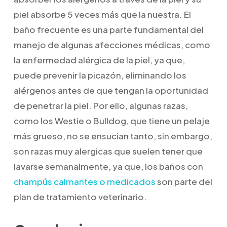
piel absorbe 5 veces más que la nuestra. El
baño frecuente es una parte fundamental del
manejo de algunas afecciones médicas, como
la enfermedad alérgica de la piel, ya que,
puede prevenir la picazón, eliminando los
alérgenos antes de que tengan la oportunidad
de penetrar la piel. Por ello, algunas razas,
como los Westie o Bulldog, que tiene un pelaje
más grueso, no se ensucian tanto, sin embargo,
son razas muy alergicas que suelen tener que
lavarse semanalmente, ya que, los baños con
champús calmantes o medicados
son parte del
plan de tratamiento veterinario.