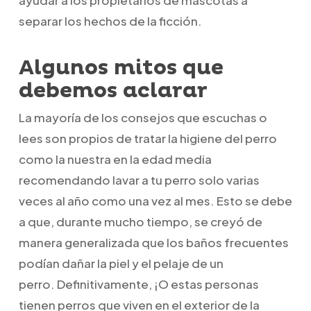
ayudar a los propietarios de mascotas a
separar los hechos de la ficción.
Algunos mitos que
debemos aclarar
La mayoría de los consejos que escuchas o
lees son propios de tratar la higiene del perro
como la nuestra en la edad media
recomendando lavar a tu perro solo varias
veces al año como una vez al mes. Esto se debe
a que, durante mucho tiempo, se creyó de
manera generalizada que los baños frecuentes
podían dañar la piel y el pelaje de un
perro. Definitivamente, ¡O estas personas
tienen perros que viven en el exterior de la