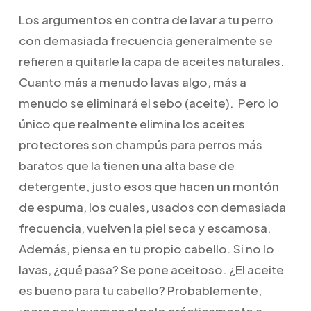
Los argumentos en contra de lavar a tu perro
con demasiada frecuencia generalmente se
refieren a quitarle la capa de aceites naturales.
Cuanto más a menudo lavas algo, más a
menudo se eliminará el sebo (aceite). Pero lo
único que realmente elimina los aceites
protectores son champús para perros más
baratos que la tienen una alta base de
detergente, justo esos que hacen un montón
de espuma, los cuales, usados con demasiada
frecuencia, vuelven la piel seca y escamosa.
Además, piensa en tu propio cabello. Si no lo
lavas, ¿qué pasa? Se pone aceitoso. ¿El aceite
es bueno para tu cabello? Probablemente,
¡pero nos lavamos el pelo prácticamente a