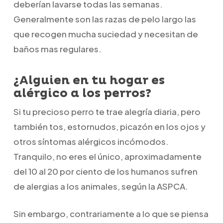
deberían lavarse todas las semanas.
Generalmente son las razas de pelo largo las
que recogen mucha suciedad y necesitan de
baños mas regulares.
¿Alguien en tu hogar es
alérgico a los perros?
Si tu precioso perro te trae alegría diaria, pero
también tos, estornudos, picazón en los ojos y
otros síntomas alérgicos incómodos.
Tranquilo, no eres el único, aproximadamente
del 10 al 20 por ciento de los humanos sufren
de alergias a los animales, según la ASPCA.
Sin embargo, contrariamente a lo que se piensa