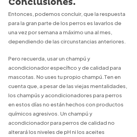
Conclusiones.
Entonces, podemos concluir, que la respuesta
para la gran parte de los perros es lavarlos de
una vez por semana a máximo una al mes,
dependiendo de las circunstancias anteriores.
Pero recuerda, usar un champú y
acondicionador específico y de calidad para
mascotas. No uses tu propio champú.Ten en
cuenta que, a pesar de las viejas mentalidades,
los champús y acondicionadores para perros
en estos días no están hechos con productos
químicos agresivos. Un champú y
acondicionador para perros de calidad no
alterará los niveles de pH ni los aceites