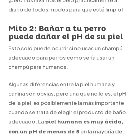
diario de todos modos para que esté limpio!
Mito 2: Bañar a tu perro
puede dañar el pH de su piel
Esto solo puede ocurrir si no usas un champú
adecuado para perros como sería usar un
champú para humanos.
Algunas diferencias entre la piel humana y
canina son obvias, pero una que no lo es, el pH
de la piel, es posiblemente la más importante
cuando se trata de elegir el producto de baño
adecuado. La
piel humana es muy ácida,
en la mayoría de
con un pH de menos de 5