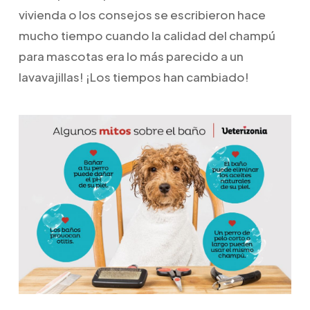
vivienda o los consejos se escribieron hace
mucho tiempo cuando la calidad del champú
para mascotas era lo más parecido a un
lavavajillas! ¡Los tiempos han cambiado!