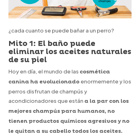
¿cada cuanto se puede bañar a un perro?
Mito 1: El baño puede
eliminar los aceites naturales
de su piel
Hoy en día, el mundo de las
cosmética
enormemente y los
canina ha evolucionado
perros disfrutan de champús y
acondicionadores que están
a la par con los
mejores champús para humanos, no
tienen productos químicos agresivos y no
le quitan a su cabello todos los aceites.