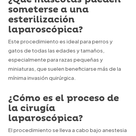
someterse a una
esterilización
laparoscópica?
Este procedimiento es ideal para perros y
gatos de todas las edades y tamaños,
especialmente para razas pequeñas y
miniaturas, que suelen beneficiarse más de la
mínima invasión quirúrgica.
¿Cómo es el proceso de
la cirugía
laparoscópica?
El procedimiento se lleva a cabo bajo anestesia