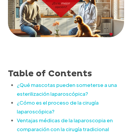
Table of Contents
¿Qué mascotas pueden someterse a una
esterilización laparoscópica?
¿Cómo es el proceso de la cirugía
laparoscópica?
Ventajas médicas de la laparoscopia en
comparación con la cirugía tradicional