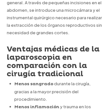
general. A través de pequeñas incisiones en el
abdomen, se introduce una microcámara y el
instrumental quirúrgico necesario para realizar
la extracción de los órganos reproductivos sin
necesidad de grandes cortes.
Ventajas médicas de la
laparoscopia en
comparación con la
cirugía tradicional
durante la cirugía,
Menos sangrado
gracias a la mayor precisión del
procedimiento.
y trauma en los
Menos inflamación