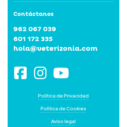
Contáctanos
962 067 039
601 172 335
hola@veterizonia.com
Política de Privacidad
Política de Cookies
Aviso legal