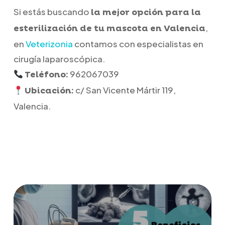
Si estás buscando
la mejor opción para la
,
esterilización de tu mascota en Valencia
en
Veterizonia
contamos con especialistas en
cirugía laparoscópica.
962067039
Teléfono:
c/ San Vicente Mártir 119,
Ubicación:
Valencia.