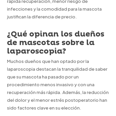
rápida recuperación, menor riesgo de
infecciones y la comodidad para la mascota
justifican la diferencia de precio.
¿Qué opinan los dueños
de mascotas sobre la
laparoscopia?
Muchos dueños que han optado por la
laparoscopia destacan la tranquilidad de saber
que su mascota ha pasado por un
procedimiento menos invasivo y con una
recuperación más rápida. Además, la reducción
del dolor y el menor estrés postoperatorio han
sido factores clave en su elección.