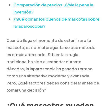
Comparación de precios: ¿Vale la pena la
inversión?
¿Qué opinan los dueños de mascotas sobre
la laparoscopia?
Cuando llega el momento de esterilizar a tu
mascota, es normal preguntarse qué método
es el más adecuado. Si bien la cirugía
tradicional ha sido el estándar durante
décadas, la laparoscopia ha ganado terreno
como una alternativa moderna y avanzada.
Pero, ¿qué factores debes considerar antes de
tomar una decisión?
¿Qué mascotas pueden