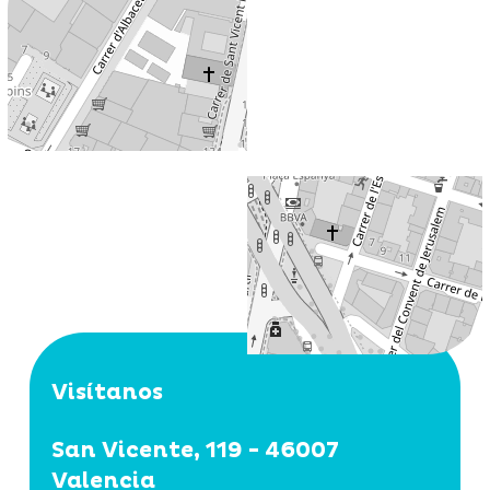
Visítanos
San Vicente, 119 - 46007
Valencia