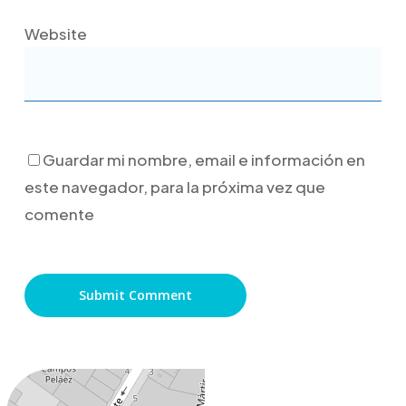
Website
Guardar mi nombre, email e información en
este navegador, para la próxima vez que
comente