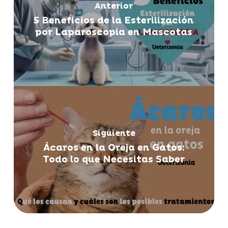
Anterior
5 Beneficios de la Esterilización
por Laparoscopia en Mascotas
Siguiente
Ácaros en la Oreja en Gatos:
Todo lo que Necesitas Saber