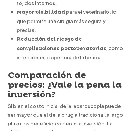
tejidos internos.
para el veterinario, lo
Mayor visibilidad
que permite una cirugía más segura y
precisa.
Reducción del riesgo de
, como
complicaciones postoperatorias
infecciones o apertura de la herida
Comparación de
precios: ¿Vale la pena la
inversión?
Si bien el costo inicial de la laparoscopia puede
ser mayor que el de la cirugía tradicional, a largo
plazo los beneficios superan la inversión. La