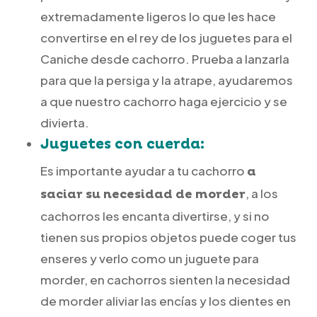
extremadamente ligeros lo que les hace
convertirse en el rey de los juguetes para el
Caniche desde cachorro. Prueba a lanzarla
para que la persiga y la atrape, ayudaremos
a que nuestro cachorro haga ejercicio y se
divierta.
Juguetes con cuerda:
Es importante ayudar a tu cachorro
a
, a los
saciar su necesidad de morder
cachorros les encanta divertirse, y si no
tienen sus propios objetos puede coger tus
enseres y verlo como un juguete para
morder, en cachorros sienten la necesidad
de morder aliviar las encías y los dientes en