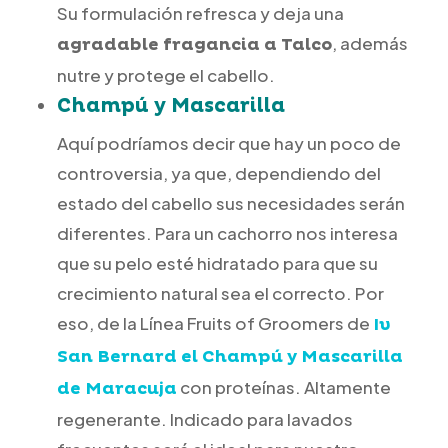
Su formulación refresca y deja una
, además
agradable fragancia a Talco
nutre y protege el cabello.
Champú y Mascarilla
Aquí podríamos decir que hay un poco de
controversia, ya que, dependiendo del
estado del cabello sus necesidades serán
diferentes. Para un cachorro nos interesa
que su pelo esté hidratado para que su
crecimiento natural sea el correcto. Por
eso, de la Línea Fruits of Groomers de
Iv
San Bernard el Champú y Mascarilla
con proteínas. Altamente
de Maracuja
regenerante. Indicado para lavados