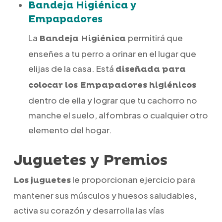
Bandeja Higiénica y
Empapadores
La
permitirá que
Bandeja Higiénica
enseñes a tu perro a orinar en el lugar que
elijas de la casa. Está
diseñada para
colocar los Empapadores higiénicos
dentro de ella y lograr que tu cachorro no
manche el suelo, alfombras o cualquier otro
elemento del hogar.
Juguetes y Premios
le proporcionan ejercicio para
Los juguetes
mantener sus músculos y huesos saludables,
activa su corazón y desarrolla las vías