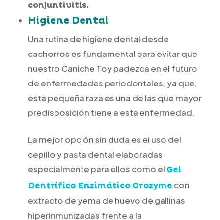
conjuntivitis.
Higiene Dental
Una rutina de higiene dental desde
cachorros es fundamental para evitar que
nuestro Caniche Toy padezca en el futuro
de enfermedades periodontales, ya que,
esta pequeña raza es una de las que mayor
predisposición tiene a esta enfermedad.
La mejor opción sin duda es el uso del
cepillo y pasta dental elaboradas
especialmente para ellos como el
Gel
con
Dentrífico Enzimático Orozyme
extracto de yema de huevo de gallinas
hiperinmunizadas frente a la