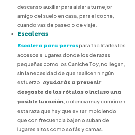
descanso auxiliar para aislar a tu mejor
amigo del suelo en casa, para el coche,
cuando vas de paseo o de viaje.
Escaleras
para facilitarles los
Escalera para perros
accesos a lugares donde los de razas
pequeñas como los Caniche Toy, no llegan,
sin la necesidad de que realicen ningún
esfuerzo.
Ayudarás a prevenir
desgaste de las rótulas o incluso una
, dolencia muy común en
posible luxación
esta raza que hay que evitar impidiendo
que con frecuencia bajen o suban de
lugares altos como sofás y camas.