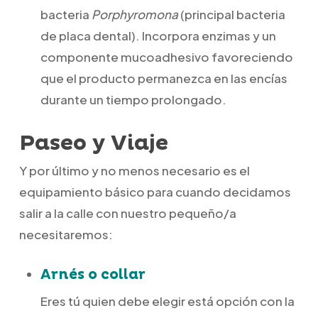
bacteria
Porphyromona
(principal bacteria
de placa dental). Incorpora enzimas y un
componente mucoadhesivo favoreciendo
que el producto permanezca en las encías
durante un tiempo prolongado.
Paseo y Viaje
Y por último y no menos necesario es el
equipamiento básico para cuando decidamos
salir a la calle con nuestro pequeño/a
necesitaremos:
Arnés o collar
Eres tú quien debe elegir está opción con la