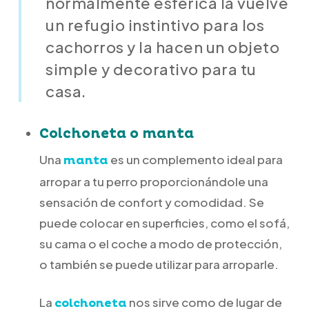
normalmente esférica la vuelve
un refugio instintivo para los
cachorros y la hacen un objeto
simple y decorativo para tu
casa.
Colchoneta o manta
Una
es un complemento ideal para
manta
arropar a tu perro proporcionándole una
sensación de confort y comodidad. Se
puede colocar en superficies, como el sofá,
su cama o el coche a modo de protección,
o también se puede utilizar para arroparle.
La
nos sirve como de lugar de
colchoneta