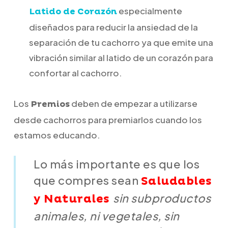
especialmente
Latido de Corazón
diseñados para reducir la ansiedad de la
separación de tu cachorro ya que emite una
vibración similar al latido de un corazón para
confortar al cachorro.
Los
deben de empezar a utilizarse
Premios
desde cachorros para premiarlos cuando los
estamos educando.
Lo más importante es que los
que compres sean
Saludables
sin subproductos
y Naturales
animales, ni vegetales, sin