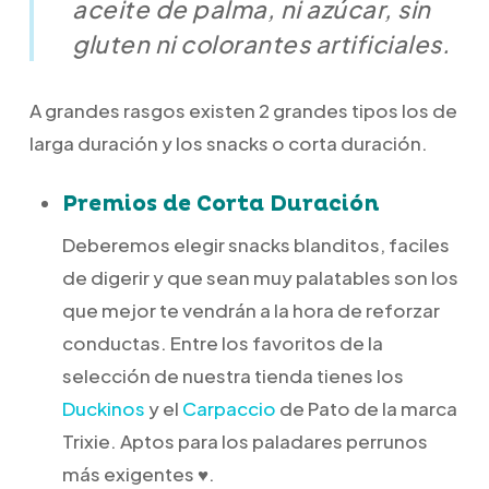
aceite de palma, ni azúcar, sin
gluten ni colorantes artificiales.
A grandes rasgos existen 2 grandes tipos los de
larga duración y los snacks o corta duración.
Premios de Corta Duración
Deberemos elegir snacks blanditos, faciles
de digerir y que sean muy palatables son los
que mejor te vendrán a la hora de reforzar
conductas. Entre los favoritos de la
selección de nuestra tienda tienes los
Duckinos
y el
Carpaccio
de Pato de la marca
Trixie. Aptos para los paladares perrunos
más exigentes ♥.