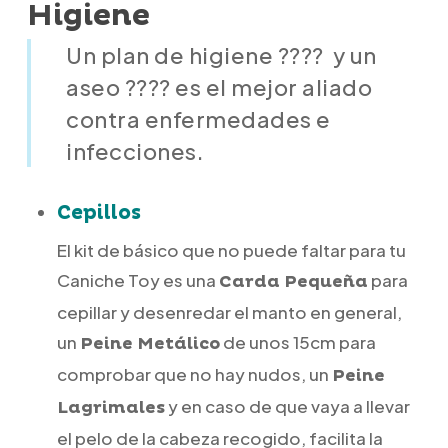
Higiene
Un plan de higiene ???? y un
aseo ???? es el mejor aliado
contra enfermedades e
infecciones.
Cepillos
El kit de básico que no puede faltar para tu
Caniche Toy es una
para
Carda Pequeña
cepillar y desenredar el manto en general,
un
de unos 15cm para
Peine Metálico
comprobar que no hay nudos, un
Peine
y en caso de que vaya a llevar
Lagrimales
el pelo de la cabeza recogido, facilita la