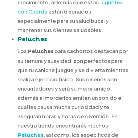
crecimiento, además que estos
Juguetes
con Cuerda
están diseñados
especialmente para su salud bucal y
mantener sus dientes saludables.
Peluches
Los
para cachorros destacan por
Peluches
su ternura y suavidad, son perfectos para
que tu caniche juegue y se divierta mientras
realiza ejercicio físico. Sus diseños son
encantadores y será su mejor amigo,
además al morderlos emiten un sonido el
cual les causa mucha curiosidad y te
aseguran horas y horas de diversión. En
nuestra tienda encontrarás muchos
, así como, los específicos de
Peluches