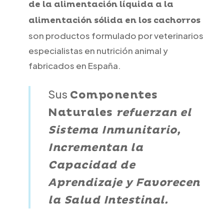
de la alimentación líquida a la
alimentación sólida en los cachorros
son productos formulado por veterinarios
especialistas en nutrición animal y
fabricados en España.
Sus
Componentes
Naturales
refuerzan el
Sistema Inmunitario,
Incrementan la
Capacidad de
Aprendizaje y Favorecen
la Salud Intestinal.