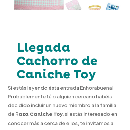
Llegada
Cachorro de
Caniche Toy
Si estás leyendo ésta entrada Enhorabuena!
Probablemente tú o alguien cercano habéis
decidido incluir un nuevo miembro a la familia
de R
si estás interesado en
aza Caniche Toy,
conocer más a cerca de ellos, te invitamos a