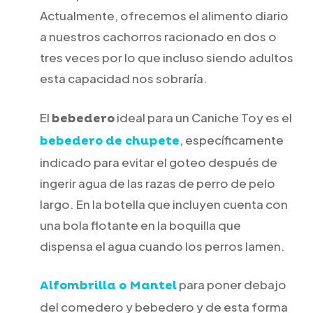
Actualmente, ofrecemos el alimento diario
a nuestros cachorros racionado en dos o
tres veces por lo que incluso siendo adultos
esta capacidad nos sobraría.
El
ideal para un Caniche Toy es el
bebedero
, específicamente
bebedero de chupete
indicado para evitar el goteo después de
ingerir agua de las razas de perro de pelo
largo. En la botella que incluyen cuenta con
una bola flotante en la boquilla que
dispensa el agua cuando los perros lamen.
para poner debajo
Alfombrilla o Mantel
del comedero y bebedero y de esta forma