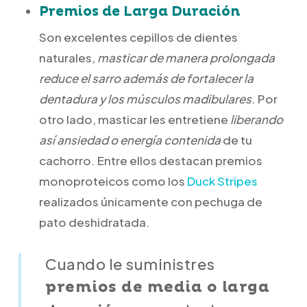
Premios de Larga Duración
Son excelentes cepillos de dientes
naturales,
masticar de manera prolongada
reduce el sarro además de fortalecer la
dentadura y los músculos madibulares
. Por
otro lado, masticar les entretiene
liberando
así ansiedad o energía contenida
de tu
cachorro. Entre ellos destacan premios
monoproteicos como los
Duck Stripes
realizados únicamente con pechuga de
pato deshidratada.
Cuando le suministres
premios de media o larga