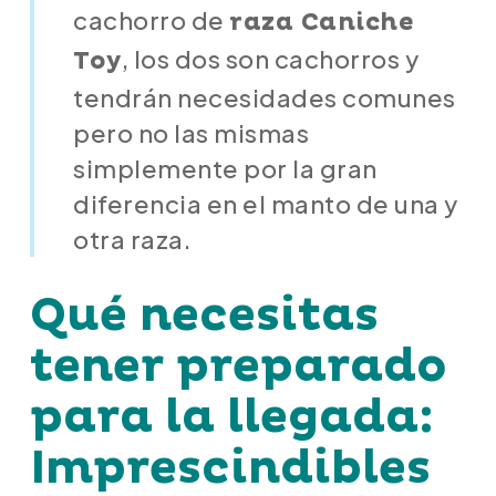
cachorro de
raza Caniche
, los dos son cachorros y
Toy
tendrán necesidades comunes
pero no las mismas
simplemente por la gran
diferencia en el manto de una y
otra raza.
Qué necesitas
tener preparado
para la llegada:
Imprescindibles