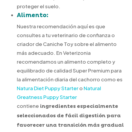
proteger el suelo.
Alimento:
Nuestra recomendación aquí es que
consultes a tu veterinario de confianza o
criador de Caniche Toy sobre el alimento
más adecuado. En Veterizonia
recomendamos un alimento completo y
equilibrado de calidad Super Premium para
la alimentación diaria del cachorro como es
Natura Diet Puppy Starter
o
Natural
Greatness Puppy Starter
contiene
ingredientes especialmente
seleccionados de fácil digestión para
favorecer una transición más gradual