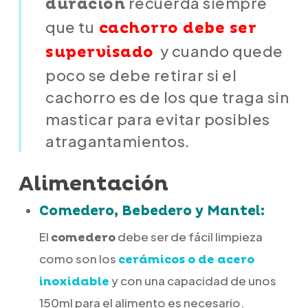
recuerda siempre
duración
que tu
cachorro debe ser
y cuando quede
supervisado
poco se debe retirar si el
cachorro es de los que traga sin
masticar para evitar posibles
atragantamientos.
Alimentación
Comedero, Bebedero y Mantel:
El
debe ser de fácil limpieza
comedero
como son los
cerámicos o de acero
y con una capacidad de unos
inoxidable
150ml para el alimento es necesario.