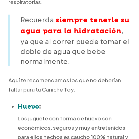
respiratorias.
Recuerda
siempre tenerle su
,
agua para la hidratación
ya que al correr puede tomar el
doble de agua que bebe
normalmente.
Aquí te recomendamos los que no deberían
faltar para tu Caniche Toy:
Huevo
:
Los juguete con forma de huevo son
económicos, seguros y muy entretenidos
para ellos hechos es caucho 100% natural y