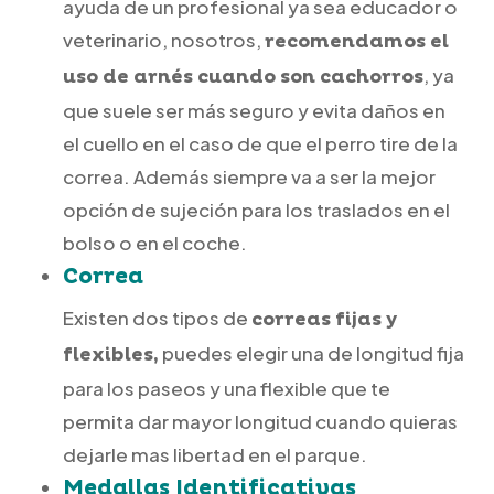
ayuda de un profesional ya sea educador o
veterinario, nosotros,
recomendamos el
, ya
uso de arnés cuando son cachorros
que suele ser más seguro y evita daños en
el cuello en el caso de que el perro tire de la
correa. Además siempre va a ser la mejor
opción de sujeción para los traslados en el
bolso o en el coche.
Correa
Existen dos tipos de
correas fijas y
puedes elegir una de longitud fija
flexibles,
para los paseos y una flexible que te
permita dar mayor longitud cuando quieras
dejarle mas libertad en el parque.
Medallas Identificativas