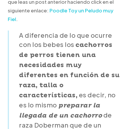
que leas un post anterior haciendo click en el
siguiente enlace:
Poodle Toy un Peludo muy
Fiel
.
A diferencia de lo que ocurre
con los bebes los
cachorros
de perros tienen una
necesidades muy
diferentes en función de su
raza, talla o
es decir, no
características,
es lo mismo
preparar la
de
llegada de un cachorro
raza Doberman que de un