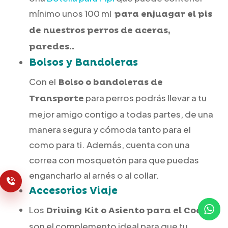
mínimo unos 100 ml
para enjuagar el pis
de nuestros perros de aceras,
paredes..
Bolsos y Bandoleras
Con el
Bolso o bandoleras de
para perros podrás llevar a tu
Transporte
mejor amigo contigo a todas partes, de una
manera segura y cómoda tanto para el
como para ti. Además, cuenta con una
correa con mosquetón para que puedas
engancharlo al arnés o al collar.
Accesorios Viaje
Los
Driving Kit o Asiento para el Coche
son el complemento ideal para que tu