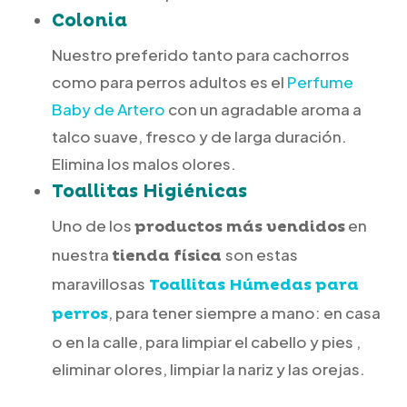
Colonia
Nuestro preferido tanto para cachorros
como para perros adultos es el
Perfume
Baby de Artero
con un agradable aroma a
talco suave, fresco y de larga duración.
Elimina los malos olores.
Toallitas Higiénicas
Uno de los
en
productos más vendidos
nuestra
son estas
tienda física
maravillosas
Toallitas Húmedas para
, para tener siempre a mano: en casa
perros
o en la calle, para limpiar el cabello y pies ,
eliminar olores, limpiar la nariz y las orejas.