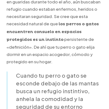
en guaridas durante todo el año, aún buscaban
refugio cuando estaban enfermos, heridos o
necesitaran seguridad. Se cree que esta
necesidad natural de que
los perros o gatos
encuentren consuelo en espacios
persistente de
protegidos es un instinto
«definición». De ahí que tu perro o gato elija
dormir en un espacio acogedor, cómodo y
protegido en su hogar.
Cuando tu perro o gato se
esconde debajo de las mantas
busca un refugio instintivo,
anhela la comodidad y la
seguridad de su entorno