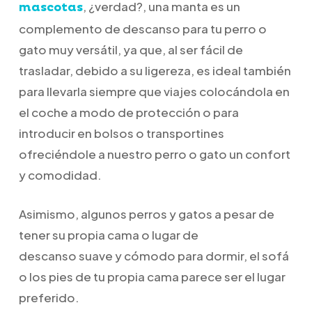
, ¿verdad?, una manta es un
mascotas
complemento de descanso para tu perro o
gato muy versátil, ya que, al ser fácil de
trasladar, debido a su ligereza, es ideal también
para llevarla siempre que viajes colocándola en
el coche a modo de protección o para
introducir en bolsos o transportines
ofreciéndole a nuestro perro o gato un confort
y comodidad.
Asimismo, algunos perros y gatos a pesar de
tener su propia cama o lugar de
descanso suave y cómodo para dormir, el sofá
o los pies de tu propia cama parece ser el lugar
preferido.