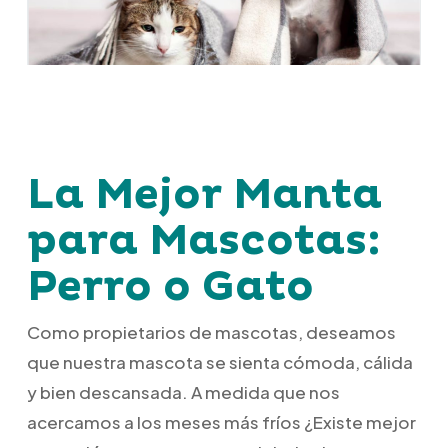
La Mejor Manta
para Mascotas:
Perro o Gato
Como propietarios de mascotas, deseamos
que nuestra mascota se sienta cómoda, cálida
y bien descansada.
A medida que nos
acercamos a los meses más fríos ¿Existe mejor