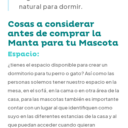
natural para dormir.
Cosas a considerar
antes de comprar la
Manta para tu Mascota
Espacio:
¿tienes el espacio disponible para crear un
dormitorio para tu perro o gato? Así como las
personas solemos tener nuestro espacio en la
mesa, en el sofá, en la cama o en otra área de la
casa, para las mascotas también es importante
contar con un lugar al que identifiquen como
suyo en las diferentes estancias de la casa y al
que puedan acceder cuando quieran