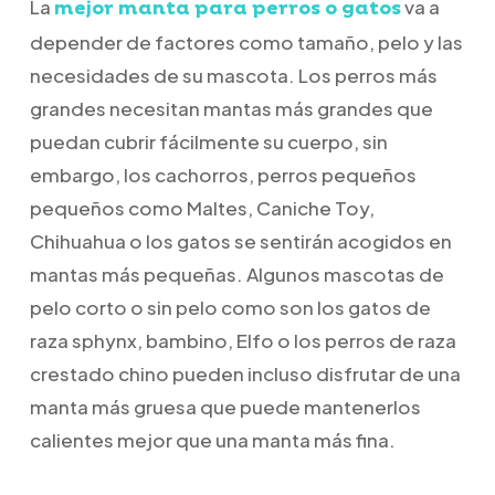
La
va a
mejor manta para perros o gatos
depender de factores como tamaño, pelo y las
necesidades de su mascota. Los perros más
grandes necesitan mantas más grandes que
puedan cubrir fácilmente su cuerpo, sin
embargo, los cachorros, perros pequeños
pequeños como Maltes, Caniche Toy,
Chihuahua o los gatos se sentirán acogidos en
mantas más pequeñas. Algunos mascotas de
pelo corto o sin pelo como son los gatos de
raza sphynx, bambino, Elfo o los perros de raza
crestado chino pueden incluso disfrutar de una
manta más gruesa que puede mantenerlos
calientes mejor que una manta más fina.