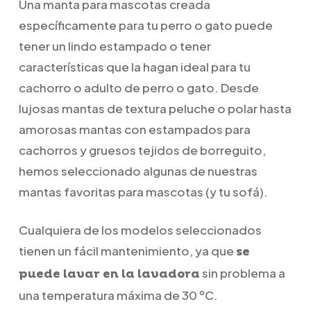
Una manta para mascotas creada
específicamente para tu perro o gato puede
tener un lindo estampado o tener
características que la hagan ideal para tu
cachorro o adulto de perro o gato. Desde
lujosas mantas de textura peluche o polar hasta
amorosas mantas con estampados para
cachorros y gruesos tejidos de borreguito,
hemos seleccionado algunas de nuestras
mantas favoritas para mascotas (y tu sofá).
Cualquiera de los modelos seleccionados
tienen un fácil mantenimiento, ya que
se
sin problema a
puede lavar en la lavadora
una temperatura máxima de 30 ºC.