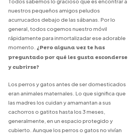
Todos sabemos lo gracioso que es encontrar a
nuestros pequeños amigos peludos
acurrucados debajo de las sábanas. Por lo
general, todos cogemos nuestro móvil
rápidamente para inmortalizadar ese adorable
momento.
¿Pero alguna vez te has
preguntado por qué les gusta esconderse
y cubrirse?
Los perros y gatos antes de ser domesticados
eran animales maternales. Lo que significa que
las madres los cuidan y amamantan a sus
cachorros o gatitos hasta los 3 meses,
generalmente, en un espacio protegido y
cubierto. Aunque los perros o gatos no vivían