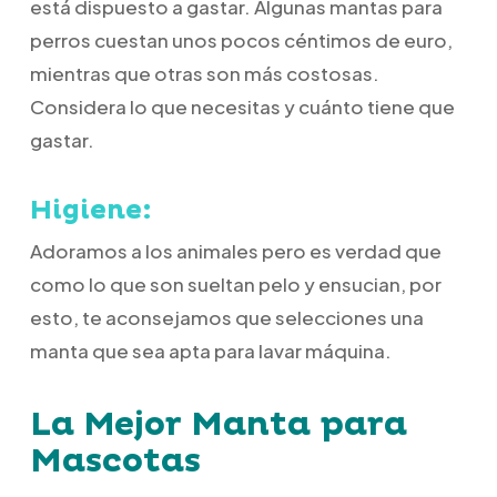
está dispuesto a gastar. Algunas mantas para
perros cuestan unos pocos céntimos de euro,
mientras que otras son más costosas.
Considera lo que necesitas y cuánto tiene que
gastar.
Higiene:
Adoramos a los animales pero es verdad que
como lo que son sueltan pelo y ensucian, por
esto, te aconsejamos que selecciones una
manta que sea apta para lavar máquina.
La Mejor Manta para
Mascotas