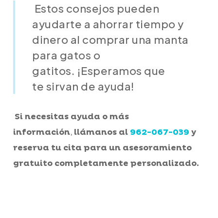
Estos consejos pueden
ayudarte a ahorrar tiempo y
dinero al comprar una manta
para gatos o
gatitos. ¡Esperamos que
te sirvan de ayuda!
Si necesitas ayuda o más
,
información
llámanos al
962-067-039
y
reserva tu cita para un asesoramiento
gratuito completamente personalizado.