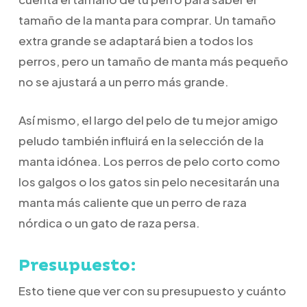
tamaño de la manta para comprar. Un tamaño
extra grande se adaptará bien a todos los
perros, pero un tamaño de manta más pequeño
no se ajustará a un perro más grande.
Así mismo, el largo del pelo de tu mejor amigo
peludo también influirá en la selección de la
manta idónea. Los perros de pelo corto como
los galgos o los gatos sin pelo necesitarán una
manta más caliente que un perro de raza
nórdica o un gato de raza persa.
Presupuesto:
Esto tiene que ver con su presupuesto y cuánto