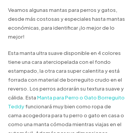
Veamos algunas mantas para perros y gatos,
desde más costosas y especiales hasta mantas
económicas, para identificar ¡lo mejor de lo
mejor!
Esta manta ultra suave disponible en 4 colores
tiene una cara aterciopelada con el fondo
estampado, la otra cara super calentita y está
forrada con material de borreguito crudo en el
reverso. Los perros adorarán su textura suave y
cálida. Esta
Manta para Perro o Gato Borreguito
Teddy
funcionará muy bien como ropa de
cama acogedora para tu perro o gato en casa o
como una manta cómoda mientras viajas en el