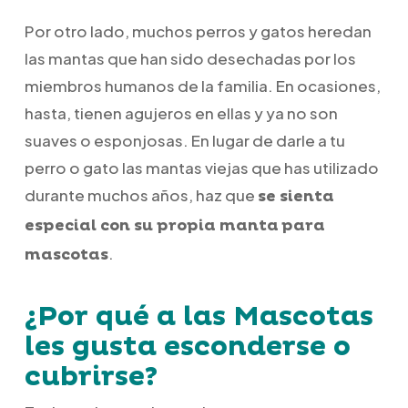
Por otro lado, muchos perros y gatos heredan
las mantas que han sido desechadas por los
miembros humanos de la familia. En ocasiones,
hasta, tienen agujeros en ellas y ya no son
suaves o esponjosas. En lugar de darle a tu
perro o gato las mantas viejas que has utilizado
durante muchos años, haz que
se sienta
especial con su propia manta
para
.
mascotas
¿Por qué a las Mascotas
les gusta esconderse o
cubrirse?