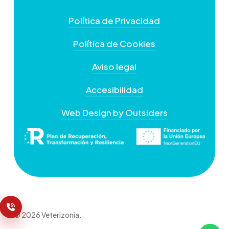
Política de Privacidad
Política de Cookies
Aviso legal
Accesibilidad
Web Design by Outsiders
© 2026 Veterizonia.
+
−