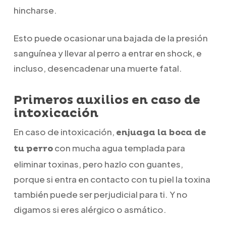
hincharse.
Esto puede ocasionar una bajada de la presión
sanguínea y llevar al perro a entrar en shock, e
incluso, desencadenar una muerte fatal.
Primeros auxilios en caso de
intoxicación
En caso de intoxicación,
enjuaga la boca de
con mucha agua templada para
tu perro
eliminar toxinas, pero hazlo con guantes,
porque si entra en contacto con tu piel la toxina
también puede ser perjudicial para ti. Y no
digamos si eres alérgico o asmático.