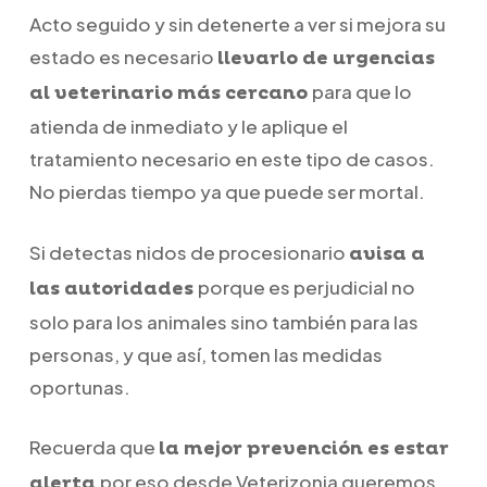
Acto seguido y sin detenerte a ver si mejora su
estado es necesario
llevarlo de urgencias
para que lo
al veterinario más cercano
atienda de inmediato y le aplique el
tratamiento necesario en este tipo de casos.
No pierdas tiempo ya que puede ser mortal.
Si detectas nidos de procesionario
avisa a
porque es perjudicial no
las autoridades
solo para los animales sino también para las
personas, y que así, tomen las medidas
oportunas.
Recuerda que
la mejor prevención es estar
por eso desde Veterizonia queremos
alerta