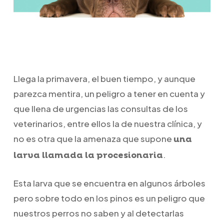
Llega la primavera, el buen tiempo, y aunque
parezca mentira, un peligro a tener en cuenta y
que llena de urgencias las consultas de los
veterinarios, entre ellos la de nuestra clínica, y
no es otra que la amenaza que supone
una
.
larva llamada la procesionaria
Esta larva que se encuentra en algunos árboles
pero sobre todo en los pinos es un peligro que
nuestros perros no saben y al detectarlas