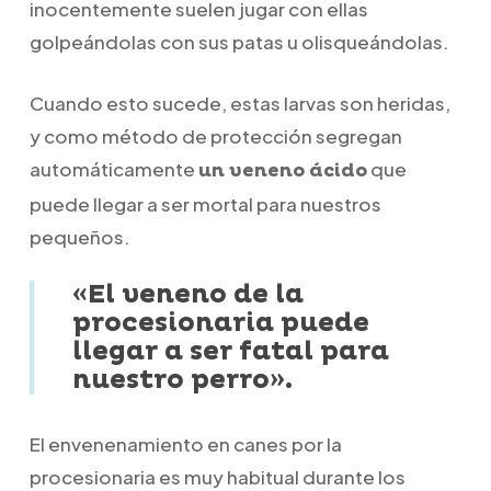
inocentemente suelen jugar con ellas
golpeándolas con sus patas u olisqueándolas.
Cuando esto sucede, estas larvas son heridas,
y como método de protección segregan
automáticamente
que
un veneno ácido
puede llegar a ser mortal para nuestros
pequeños.
«El veneno de la
procesionaria puede
llegar a ser fatal para
nuestro perro».
El envenenamiento en canes por la
procesionaria es muy habitual durante los