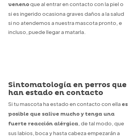
que al entrar en contacto con la piel o
veneno
si es ingerido ocasiona graves daños a la salud
si no atendemos a nuestra mascota pronto, e
incluso, puede llegar a matarla.
Sintomatología en perros que
han estado en contacto
Si tu mascota ha estado en contacto con ella
es
posible que salive mucho y tenga una
, de tal modo, que
fuerte reacción alérgica
sus labios, boca y hasta cabeza empezarán a