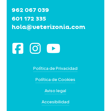
962 067 039
601 172 335
hola@veterizonia.com
Política de Privacidad
Política de Cookies
Aviso legal
Accesibilidad