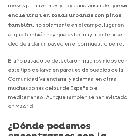
meses primaverales y hay constancia de que
se
encuentran en zonas urbanas con pinos
, no solamente en el campo, lugar en
también
el que también hay que estar muy atento si se
decide a dar un paseo en él con nuestro perro.
El año pasado se detectaron muchos nidos con
este tipo de larva en parques de pueblos de la
Comunidad Valenciana, y además, en otras
muchas zonas del sur de España o el
mediterráneo. Aunque también se han avistado
en Madrid.
¿Dónde podemos