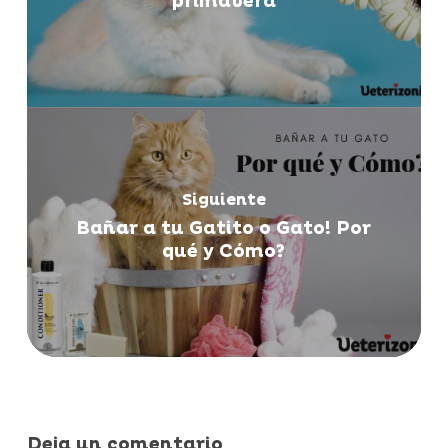
primavera
Siguiente
Bañar a tu Gatito o Gato! Por
qué y Cómo?
Deja un comentario