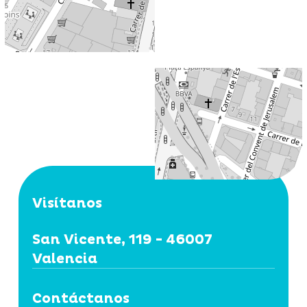
Visítanos
San Vicente, 119 - 46007
Valencia
Contáctanos