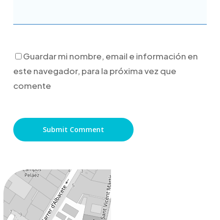
Guardar mi nombre, email e información en
este navegador, para la próxima vez que
comente