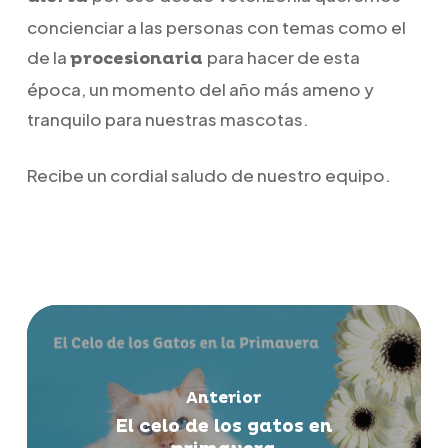
concienciar a las personas con temas como el
de la
para hacer de esta
procesionaria
época, un momento del año más ameno y
tranquilo para nuestras mascotas.
Recibe un cordial saludo de nuestro equipo.
Anterior
El celo de los gatos en