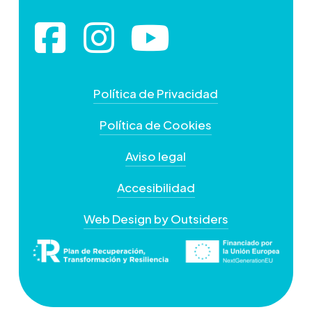
Política de Privacidad
Política de Cookies
Aviso legal
Accesibilidad
Web Design by Outsiders