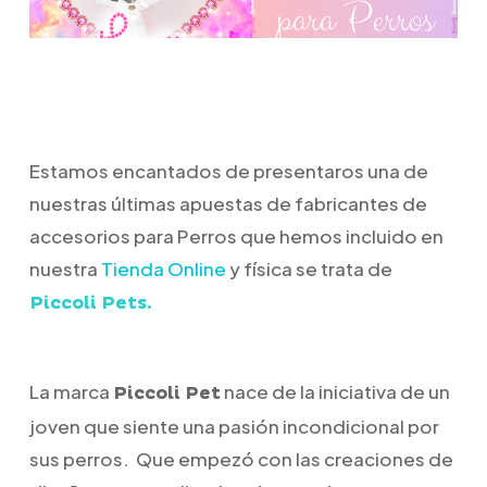
Estamos encantados de presentaros una de
nuestras últimas apuestas de fabricantes de
accesorios para Perros que hemos incluido en
nuestra
Tienda Online
y física se trata de
Piccoli Pets.
La marca
nace de la iniciativa de un
Piccoli Pet
joven que siente una pasión incondicional por
sus perros. Que
empezó con las creaciones de