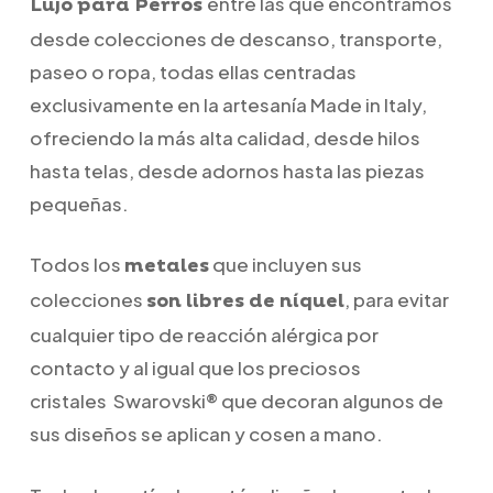
entre las que encontramos
Lujo para Perros
desde colecciones de descanso, transporte,
paseo o ropa
, todas ellas centradas
exclusivamente en la artesanía Made in Italy,
ofreciendo la más alta calidad, desde hilos
hasta telas, desde adornos hasta las piezas
pequeñas.
Todos los
que incluyen sus
metales
colecciones
, para evitar
son libres de níquel
cualquier tipo de reacción alérgica por
contacto y al igual que los preciosos
cristales Swarovski® que decoran algunos de
sus diseños se aplican y cosen a mano.