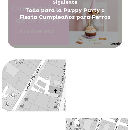
Siguiente
Todo para la Puppy Party o
Fiesta Cumpleaños para Perros