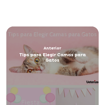
Anterior
Tips para Elegir Camas para
Gatos