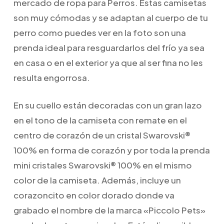
mercado de ropa para Perros. Estas camisetas
son muy cómodas y se adaptan al cuerpo de tu
perro como puedes ver en la foto son una
prenda ideal para resguardarlos del frío ya sea
en casa o en el exterior ya que al ser fina no les
resulta engorrosa.
En su cuello están decoradas con un gran lazo
en el tono de la camiseta con remate en el
centro de corazón de un cristal Swarovski®
100% en forma de corazón y por toda la prenda
mini cristales Swarovski® 100% en el mismo
color de la camiseta. Además, incluye un
corazoncito en color dorado donde va
grabado el nombre de la marca «Piccolo Pets»