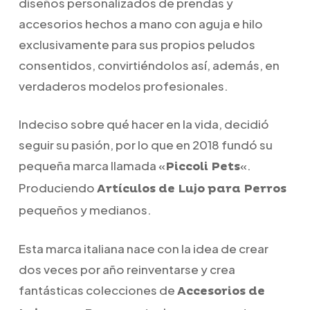
diseños personalizados de prendas y
accesorios hechos a mano con aguja e hilo
exclusivamente para sus propios peludos
consentidos, convirtiéndolos así, además, en
verdaderos modelos profesionales.
Indeciso sobre qué hacer en la vida, decidió
seguir su pasión, por lo que en 2018 fundó su
pequeña marca llamada «
«.
Piccoli Pets
Produciendo
Artículos de Lujo para Perros
pequeños y medianos.
Esta marca italiana nace con la idea de crear
dos veces por año reinventarse y crea
fantásticas colecciones de
Accesorios de