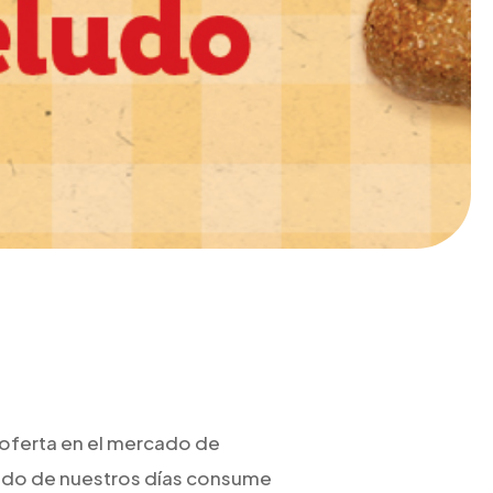
 oferta en el mercado de
rado de nuestros días consume