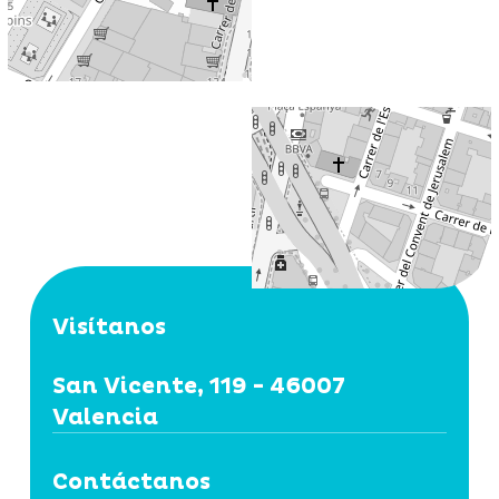
Visítanos
San Vicente, 119 - 46007
Valencia
Contáctanos