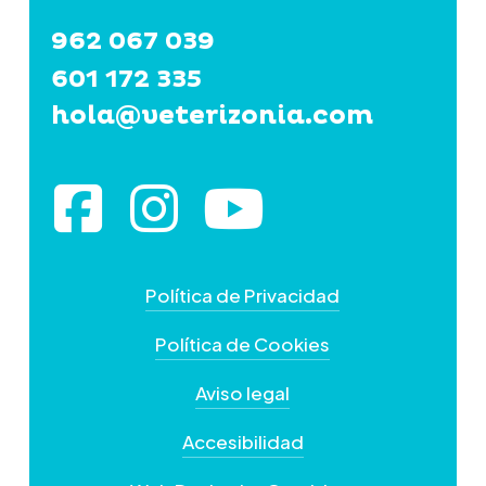
962 067 039
601 172 335
hola@veterizonia.com
Política de Privacidad
Política de Cookies
Aviso legal
Accesibilidad