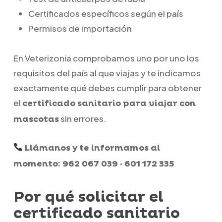
Certificados específicos según el país
Permisos de importación
En Veterizonia comprobamos uno por uno los
requisitos del país al que viajas y te indicamos
exactamente qué debes cumplir para obtener
el
certificado sanitario para viajar con
sin errores.
mascotas
Llámanos y te informamos al
momento: 962 067 039 · 601 172 335
Por qué solicitar el
certificado sanitario