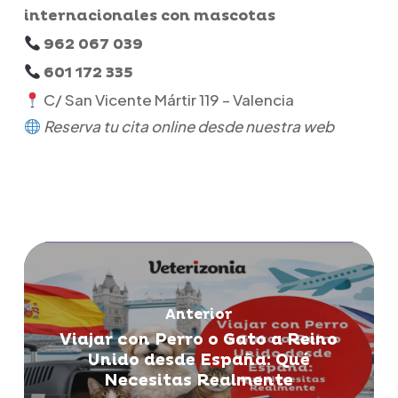
internacionales con mascotas
962 067 039
601 172 335
C/ San Vicente Mártir 119 – Valencia
Reserva tu cita online desde nuestra web
Anterior
Viajar con Perro o Gato a Reino
Unido desde España: Qué
Necesitas Realmente