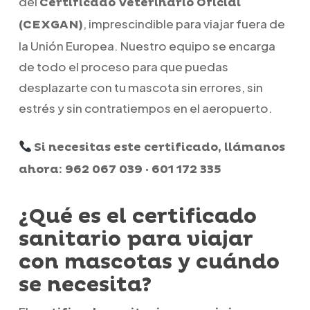
del
Certificado Veterinario Oficial
, imprescindible para viajar fuera de
(CEXGAN)
la Unión Europea. Nuestro equipo se encarga
de todo el proceso para que puedas
desplazarte con tu mascota sin errores, sin
estrés y sin contratiempos en el aeropuerto.
Si necesitas este certificado, llámanos
ahora: 962 067 039 · 601 172 335
¿Qué es el certificado
sanitario para viajar
con mascotas y cuándo
se necesita?