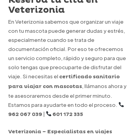
Veterizonia
En Veterizonia sabemos que organizar un viaje
con tu mascota puede generar dudas y estrés,
especialmente cuando se trata de
documentación oficial. Por eso te ofrecemos
un servicio completo, rápido y seguro para que
solo tengas que preocuparte de disfrutar del
viaje. Si necesitas el
certificado sanitario
, llámanos ahora y
para viajar con mascotas
te asesoraremos desde el primer minuto.
Estamos para ayudarte en todo el proceso.
|
962 067 039
601 172 335
Veterizonia – Especialistas en viajes