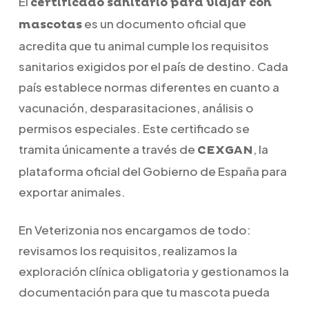
El
certificado sanitario para viajar con
es un documento oficial que
mascotas
acredita que tu animal cumple los requisitos
sanitarios exigidos por el país de destino. Cada
país establece normas diferentes en cuanto a
vacunación, desparasitaciones, análisis o
permisos especiales. Este certificado se
tramita únicamente a través de
, la
CEXGAN
plataforma oficial del Gobierno de España para
exportar animales.
En Veterizonia nos encargamos de todo:
revisamos los requisitos, realizamos la
exploración clínica obligatoria y gestionamos la
documentación para que tu mascota pueda