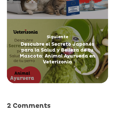
Siguiente
Descubre el Secreto Japonés
para la Salud y Belleza de tu
Mascota: Animal Ayurveda en
Veterizonia
2 Comments