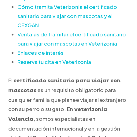
Cómo tramita Veterizonia el certificado
sanitario para viajar con mascotas y el
CEXGAN
Ventajas de tramitar el certificado sanitario
para viajar con mascotas en Veterizonia
Enlaces de interés
Reserva tu cita en Veterizonia
El
certificado sanitario para viajar con
es un requisito obligatorio para
mascotas
cualquier familia que planee viajar al extranjero
con su perro o su gato. En
Veterizonia
, somos especialistas en
Valencia
documentación internacional y en la gestión