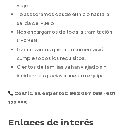
viaje.
Te asesoramos desde el inicio hasta la
salida del vuelo.
Nos encargamos de toda la tramitación
CEXGAN.
Garantizamos que la documentación
cumple todos los requisitos.
Cientos de familias ya han viajado sin
incidencias gracias a nuestro equipo.
Confía en expertos: 962 067 039 · 601
172 335
Enlaces de interés