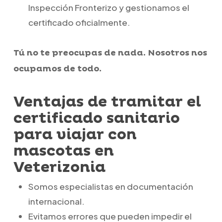
Inspección Fronterizo y gestionamos el
certificado oficialmente.
Tú no te preocupas de nada. Nosotros nos
ocupamos de todo.
Ventajas de tramitar el
certificado sanitario
para viajar con
mascotas en
Veterizonia
Somos especialistas en documentación
internacional.
Evitamos errores que pueden impedir el