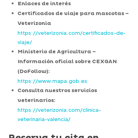
Enlaces de interés
Certificados de viaje para mascotas –
Veterizonia
https://veterizonia.com/certificados-de-
viaje/
Ministerio de Agricultura –
Información oficial sobre CEXGAN
(DoFollow):
https://www.mapa.gob.es
Consulta nuestros servicios
veterinarios:
https://veterizonia.com/clinica-
veterinaria-valencia/
Reserva tu cita en