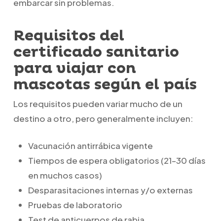
embarcar sin problemas.
Requisitos del
certificado sanitario
para viajar con
mascotas según el país
Los requisitos pueden variar mucho de un
destino a otro, pero generalmente incluyen:
Vacunación antirrábica vigente
Tiempos de espera obligatorios (21–30 días
en muchos casos)
Desparasitaciones internas y/o externas
Pruebas de laboratorio
Test de anticuerpos de rabia