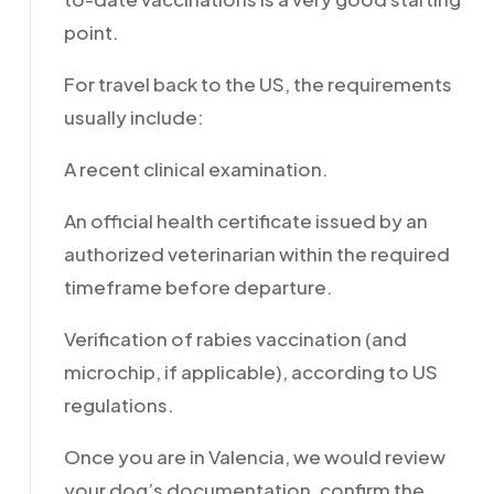
point.
For travel back to the US, the requirements
usually include:
A recent clinical examination.
An official health certificate issued by an
authorized veterinarian within the required
timeframe before departure.
Verification of rabies vaccination (and
microchip, if applicable), according to US
regulations.
Once you are in Valencia, we would review
your dog’s documentation, confirm the