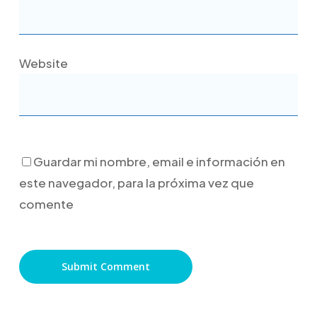
Website
Guardar mi nombre, email e información en
este navegador, para la próxima vez que
comente