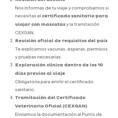
Nos informas de tu viaje y comprobamos si
necesitas el
certificado sanitario para
y la tramitación
viajar con mascotas
CEXGAN.
Revisión oficial de requisitos del país
Te explicamos vacunas, esperas, permisos
y pruebas necesarias.
Exploración clínica dentro de los 10
días previos al viaje
Obligatoria para emitir el certificado
sanitario.
Tramitación del Certificado
Veterinario Oficial (CEXGAN)
Enviamos la documentación al Punto de