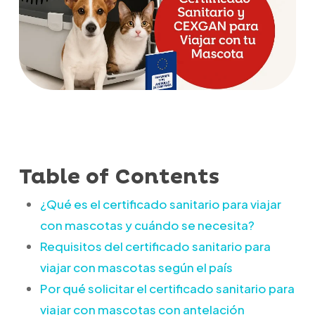
Table of Contents
¿Qué es el certificado sanitario para viajar
con mascotas y cuándo se necesita?
Requisitos del certificado sanitario para
viajar con mascotas según el país
Por qué solicitar el certificado sanitario para
viajar con mascotas con antelación