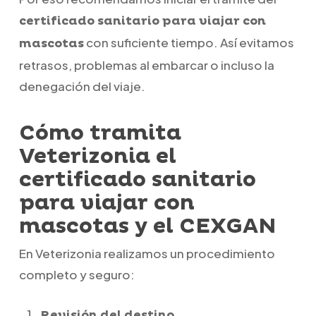
certificado sanitario para viajar con
con suficiente tiempo. Así evitamos
mascotas
retrasos, problemas al embarcar o incluso la
denegación del viaje.
Cómo tramita
Veterizonia el
certificado sanitario
para viajar con
mascotas y el CEXGAN
En Veterizonia realizamos un procedimiento
completo y seguro:
Revisión del destino