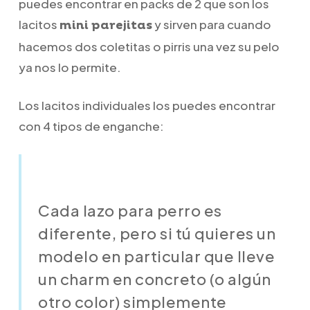
puedes encontrar en packs de 2 que son los
lacitos
y sirven para cuando
mini parejitas
hacemos dos coletitas o pirris una vez su pelo
ya nos lo permite.
Los lacitos individuales los puedes encontrar
con 4 tipos de enganche:
Cada lazo para perro es
diferente, pero si tú quieres un
modelo en particular que lleve
un charm en concreto (o algún
otro color) simplemente