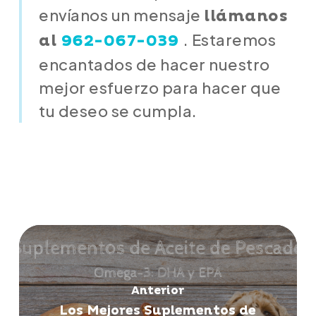
envíanos un mensaje
llámanos
. Estaremos
al
962-067-039
encantados de hacer nuestro
mejor esfuerzo para hacer que
tu deseo se cumpla.
Anterior
Los Mejores Suplementos de