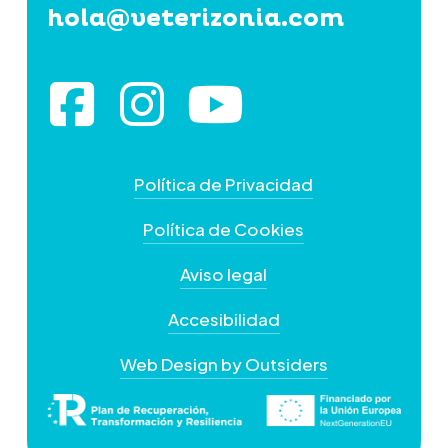
hola@veterizonia.com
Política de Privacidad
Política de Cookies
Aviso legal
Accesibilidad
Web Design by Outsiders