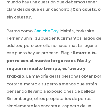
mundo hay una cuestión que debemos tener
clara desde que es un cachorro
¿Con coleta o
.
sin coleta?
Perros como
Caniche Toy
, Maltés, Yorkshire
Terrier y Shih Tzu pueden lucir mantos largos de
adultos, pero con ello no nacen hasta llegar a
ese punto hay un proceso. Elegir
llevar a tu
perro con el manto largo no es fácil y
requiere mucho tiempo, esfuerzo y
. La mayoría de las personas optan por
trabajo
cortar el manto a su perro a menos que estén
pensando llevarlo a exposiciones de belleza.
Sin embargo, otros propietarios de perros
simplemente les encanta el aspecto de un