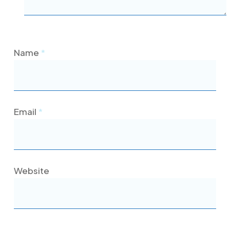
Name
*
Email
*
Website