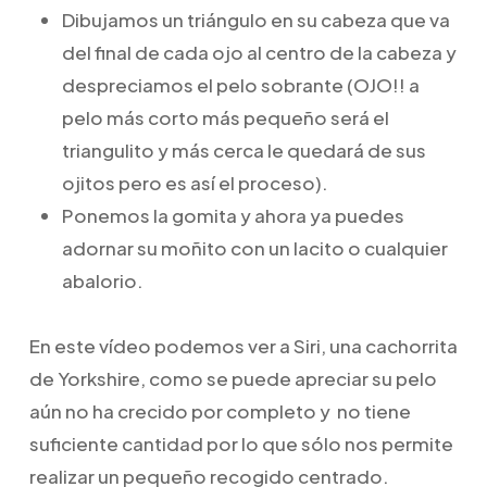
Dibujamos un triángulo en su cabeza que va
del final de cada ojo al centro de la cabeza y
despreciamos el pelo sobrante (OJO!! a
pelo más corto más pequeño será el
triangulito y más cerca le quedará de sus
ojitos pero es así el proceso).
Ponemos la gomita y ahora ya puedes
adornar su moñito con un lacito o cualquier
abalorio.
En este vídeo podemos ver a Siri, una cachorrita
de Yorkshire, como se puede apreciar su pelo
aún no ha crecido por completo y no tiene
suficiente cantidad por lo que sólo nos permite
realizar un pequeño recogido centrado.