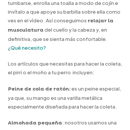
tumbarse, enrolla una toalla a modo de cojín e
invítalo a que apoye su barbilla sobre ella como
ves en el vídeo. Así conseguimos
relajar la
del cuello y la cabeza y, en
musculatura
definitiva, que se sienta más confortable.
¿Qué necesito?
Los artículos que necesitas para hacer la coleta,
el pirri o el moño a tu perro incluyen:
es un peine especial,
Peine de cola de ratón:
ya que, su mango es una varilla metálica
especialmente diseñada para hacer la coleta.
: nosotros usamos una
Almohada pequeña