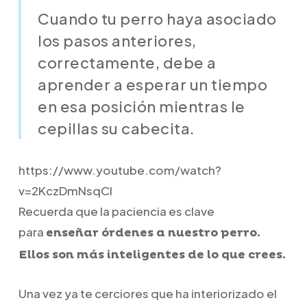
Cuando tu perro haya asociado
los pasos anteriores,
correctamente, debe a
aprender a esperar un tiempo
en esa posición mientras le
cepillas su cabecita.
https://www.youtube.com/watch?
v=2KczDmNsqCI
Recuerda que la paciencia es clave
para
enseñar órdenes a nuestro perro.
Ellos son más inteligentes de lo que crees.
Una vez ya te cerciores que ha interiorizado el