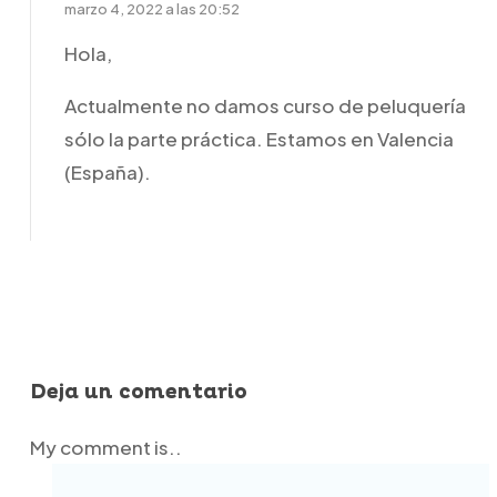
marzo 4, 2022 a las 20:52
Hola,
Actualmente no damos curso de peluquería
sólo la parte práctica. Estamos en Valencia
(España).
Responder
Deja un comentario
My comment is..