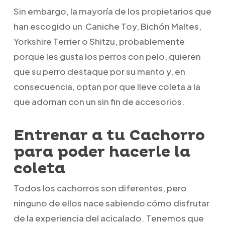
Sin embargo, la mayoría de los propietarios que
han escogido un Caniche Toy, Bichón Maltes,
Yorkshire Terrier o Shitzu, probablemente
porque les gusta los perros con pelo, quieren
que su perro destaque por su manto y, en
consecuencia, optan por que lleve coleta a la
que adornan con un sin fin de accesorios.
Entrenar a tu Cachorro
para poder hacerle la
coleta
Todos los cachorros son diferentes, pero
ninguno de ellos nace sabiendo cómo disfrutar
de la experiencia del acicalado. Tenemos que