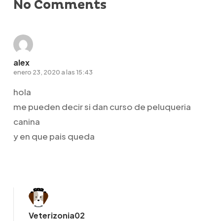
No Comments
alex
enero 23, 2020 a las 15:43
hola
me pueden decir si dan curso de peluqueria
canina
y en que pais queda
Responder
Veterizonia02