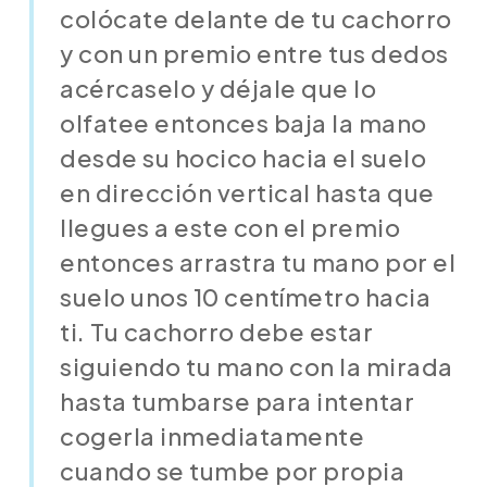
colócate delante de tu cachorro
y con un premio entre tus dedos
acércaselo y déjale que lo
olfatee entonces baja la mano
desde su hocico hacia el suelo
en dirección vertical hasta que
llegues a este con el premio
entonces arrastra tu mano por el
suelo unos 10 centímetro hacia
ti. Tu cachorro debe estar
siguiendo tu mano con la mirada
hasta tumbarse para intentar
cogerla inmediatamente
cuando se tumbe por propia