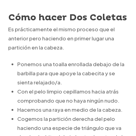
Cómo hacer Dos Coletas
Es prácticamente el mismo proceso que el
anterior pero haciendo en primer lugar una
partición en la cabeza.
Ponemos una toalla enrollada debajo de la
barbilla para que apoye la cabecita y se
sienta relajado/a.
Con el pelo limpio cepillamos hacia atrás
comprobando que no haya ningún nudo.
Hacemos una raya en medio de la cabeza.
Cogemos la partición derecha del pelo
haciendo una especie de triángulo que va