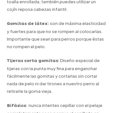
toalla enrollada, también puedes utilizar un
cojín reposa cabezas infantil.
son de máxima elasticidad
Gomitas de látex:
y fuertes para que no se rompen al colocarlas.
Importante que sean para perros porque éstas
no rompen el pelo.
Diseño especial de
Tijeras corta gomitas:
tijeras con la punta muy fina para enganchar
fácilmente las gomitas y cortarlas sin cortar
nada de pelo ni dar tirones a nuestro perro al
retirarle la goma vieja.
: nunca intentes cepillar con el pelaje
Bifásico