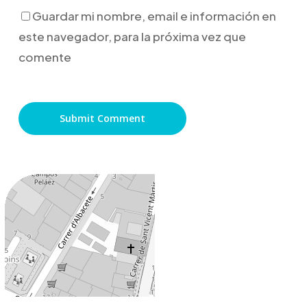
Guardar mi nombre, email e información en
este navegador, para la próxima vez que
comente