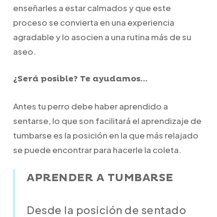
enseñarles a estar calmados y que este
proceso se convierta en una experiencia
agradable y lo asocien a una rutina más de su
aseo.
¿Será posible? Te ayudamos…
Antes tu perro debe haber aprendido a
sentarse, lo que son facilitará el aprendizaje de
tumbarse es la posición en la que más relajado
se puede encontrar para hacerle la coleta.
APRENDER A TUMBARSE
Desde la posición de sentado