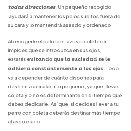
.
Un pequeño recogido
todas direcciones
ayudará a mantener los pelos sueltos fuera de
su cara y lo mantendrá aseado y ordenado.
Al recogerle el pelo con lazos o coleteros
impides que se introduzca en sus ojos,
estarás
evitando que la suciedad se le
. Todo
adhiera constantemente a los ojos
va a depender de cuánto dispones para
destinar a acicalar a tu pequeño, ya que, llevar
coleta y o no es determinante en el tiempo que
debes dedicarle. Así que, si decides llevar a tu
perro con coleta deberás destinar más tiempo
al aseo diario.