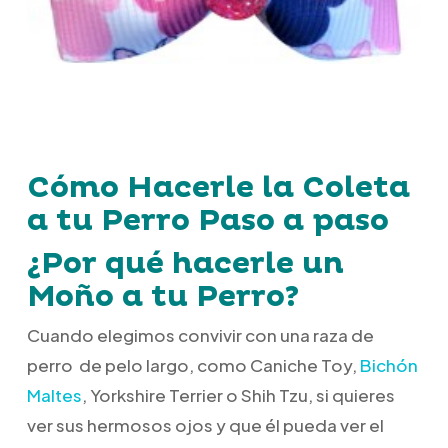
Cómo Hacerle la Coleta
a tu Perro Paso a paso
¿Por qué hacerle un
Moño a tu Perro?
Cuando elegimos convivir con una raza de
perro de pelo largo, como Caniche Toy,
Bichón
Maltes
, Yorkshire Terrier o Shih Tzu, si quieres
ver sus hermosos ojos y que él pueda ver el