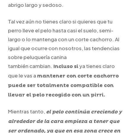
abrigo largo y sedoso.
Tal vez aún no tienes claro si quieres que tu
perro lleve el pelo hasta casi el suelo, semi-
largo o lo mantenga con un corte cachorro. Al
igual que ocurre con nosotros, las tendencias
sobre peluquería canina
también cambian.
ya tienes claro
Incluso si
que le vas a
mantener con corte cachorro
puede ser totalmente compatible con
llevar el pelo recogido con un pirri.
Mientras tanto,
el pelo continúa creciendo y
alrededor de la cara empieza a tener que
ser ordenado, ya que en esa zona crece en