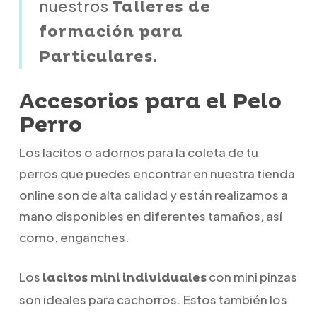
nuestros
Talleres de
formación para
.
Particulares
Accesorios para el Pelo
Perro
Los lacitos o adornos para la coleta de tu
perros que puedes encontrar en nuestra tienda
online son de alta calidad y están realizamos a
mano disponibles en diferentes tamaños, así
como, enganches.
Los
con mini pinzas
lacitos mini
individuales
son ideales para cachorros. Estos también los