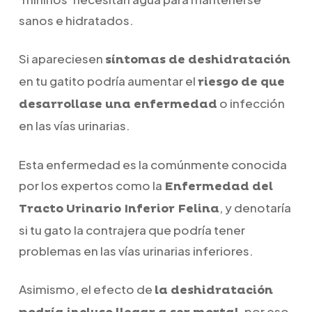
sanos e hidratados.
Si apareciesen
síntomas de deshidratación
en tu gatito podría aumentar el
riesgo de que
o infección
desarrollase una enfermedad
en las vías urinarias.
Esta enfermedad es la comúnmente conocida
por los expertos como la
Enfermedad del
, y denotaría
Tracto Urinario Inferior Felina
si tu gato la contrajera que podría tener
problemas en las vías urinarias inferiores.
Asimismo, el efecto de
la deshidratación
, por eso