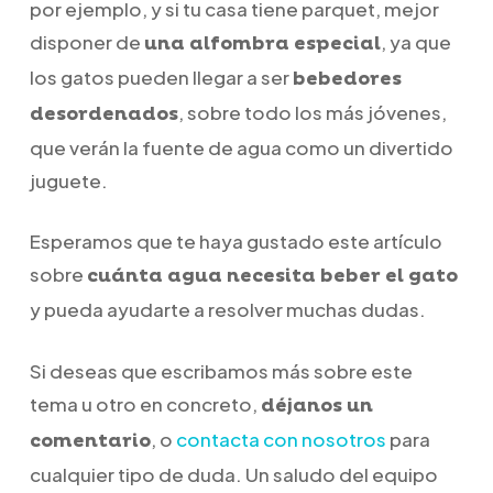
por ejemplo, y si tu casa tiene parquet, mejor
disponer de
, ya que
una alfombra especial
los gatos pueden llegar a ser
bebedores
, sobre todo los más jóvenes,
desordenados
que verán la fuente de agua como un divertido
juguete.
Esperamos que te haya gustado este artículo
sobre
cuánta agua necesita beber el gato
y pueda ayudarte a resolver muchas dudas.
Si deseas que escribamos más sobre este
tema u otro en concreto,
déjanos un
, o
contacta con nosotros
para
comentario
cualquier tipo de duda. Un saludo del equipo