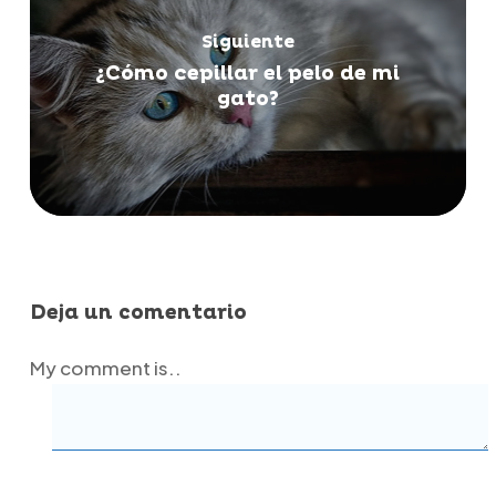
Siguiente
¿Cómo cepillar el pelo de mi
gato?
Deja un comentario
My comment is..