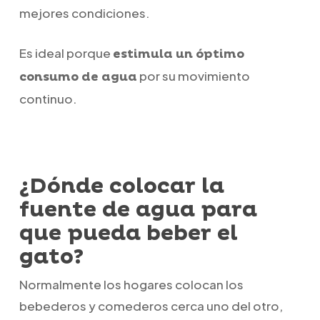
mejores condiciones.
Es ideal porque
estimula un óptimo
por su movimiento
consumo de agua
continuo.
¿Dónde colocar la
fuente de agua para
que pueda beber el
gato?
Normalmente los hogares colocan los
bebederos y comederos cerca uno del otro,