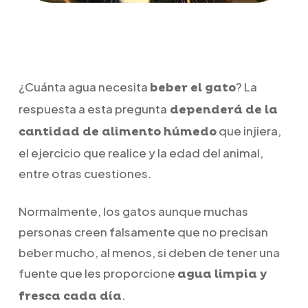
¿Cuánta agua necesita
? La
beber el gato
respuesta a esta pregunta
dependerá de la
que injiera,
cantidad de alimento húmedo
el ejercicio que realice y la edad del animal,
entre otras cuestiones.
Normalmente, los gatos aunque muchas
personas creen falsamente que no precisan
beber mucho, al menos, si deben de tener una
fuente que les proporcione
agua limpia y
.
fresca cada día