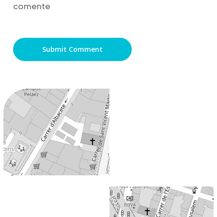
comente