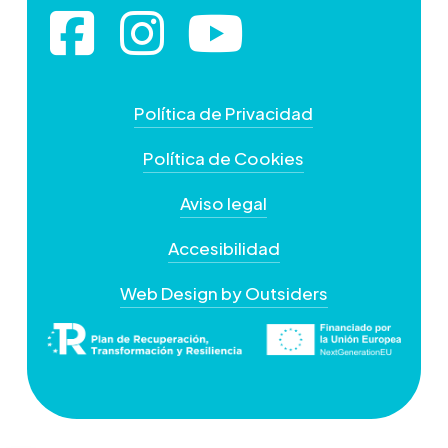
Política de Privacidad
Política de Cookies
Aviso legal
Accesibilidad
Web Design by Outsiders