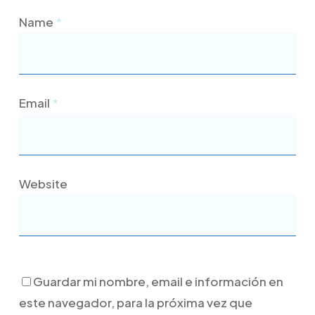
Name
*
Email
*
Website
Guardar mi nombre, email e información en
este navegador, para la próxima vez que