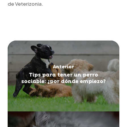
de Veterizonia.
Anterior
Tips para tener un perro
sociable: ¿por dónde empiezo?