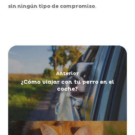
.
sin ningún tipo de compromiso
Anterior
¿Cómo viajar con tu perro en el
coche?