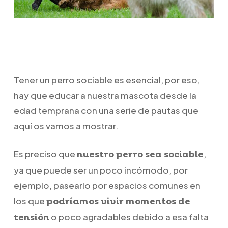
Tener un perro sociable es esencial, por eso,
hay que educar a nuestra mascota desde la
edad temprana con una serie de pautas que
aquí os vamos a mostrar.
Es preciso que
,
nuestro perro sea sociable
ya que puede ser un poco incómodo, por
ejemplo, pasearlo por espacios comunes en
los que
podríamos vivir momentos de
o poco agradables debido a esa falta
tensión