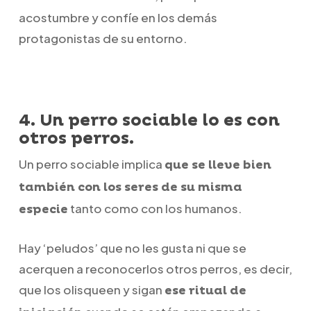
acostumbre y confíe en los demás
protagonistas de su entorno.
4. Un perro sociable lo es con
otros perros.
Un perro sociable implica
que se lleve bien
también con los seres de su misma
tanto como con los humanos.
especie
Hay ‘peludos’ que no les gusta ni que se
acerquen a reconocerlos otros perros, es decir,
que los olisqueen y sigan
ese ritual de