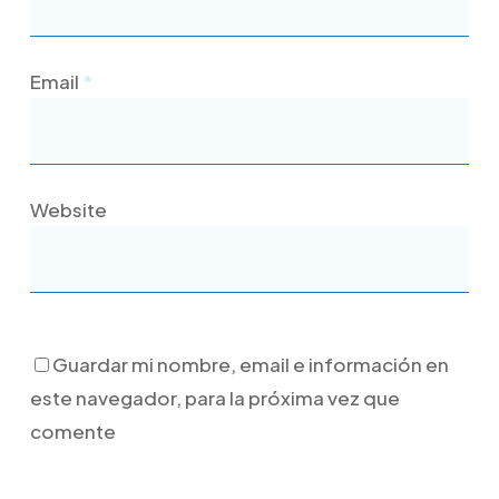
Email
*
Website
Guardar mi nombre, email e información en
este navegador, para la próxima vez que
comente