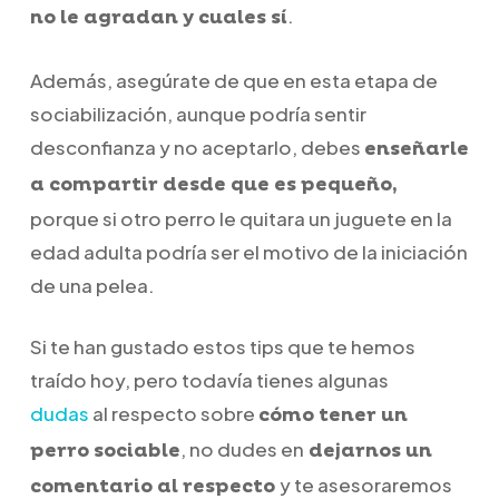
.
no le agradan y cuales sí
Además, asegúrate de que en esta etapa de
sociabilización, aunque podría sentir
desconfianza y no aceptarlo, debes
enseñarle
a compartir desde que es pequeño,
porque si otro perro le quitara un juguete en la
edad adulta podría ser el motivo de la iniciación
de una pelea.
Si te han gustado estos tips que te hemos
traído hoy, pero todavía tienes algunas
dudas
al respecto sobre
cómo tener un
, no dudes en
perro sociable
dejarnos un
y te asesoraremos
comentario al respecto