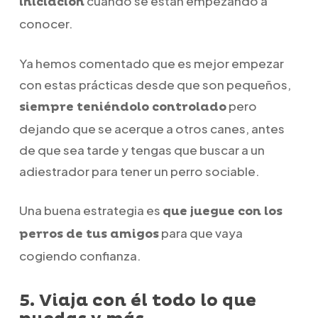
cuando se están empezando a
iniciación
conocer.
Ya hemos comentado que es mejor empezar
con estas prácticas desde que son pequeños,
pero
siempre teniéndolo controlado
dejando que se acerque a otros canes, antes
de que sea tarde y tengas que buscar a un
adiestrador para tener un perro sociable.
Una buena estrategia es
que juegue con los
para que vaya
perros de tus amigos
cogiendo confianza.
5. Viaja con él todo lo que