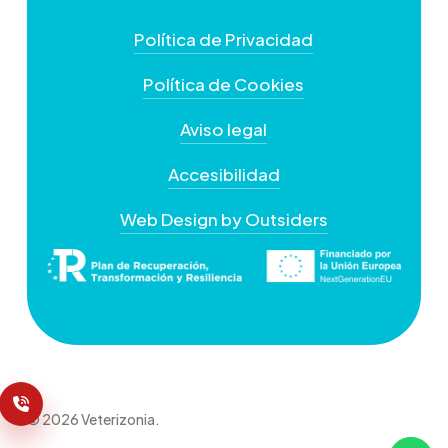
Política de Privacidad
Política de Cookies
Aviso legal
Accesibilidad
Web Design by Outsiders
© 2026 Veterizonia.
+
−