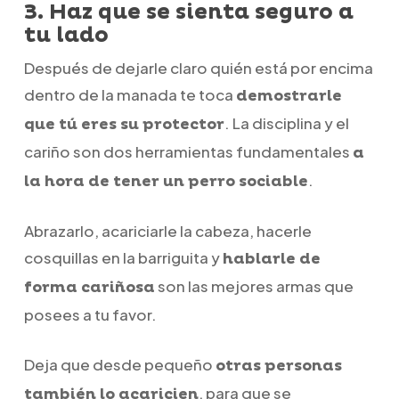
3. Haz que se sienta seguro a
tu lado
Después de dejarle claro quién está por encima
dentro de la manada te toca
demostrarle
. La disciplina y el
que tú eres su protector
cariño son dos herramientas fundamentales
a
.
la hora de tener un perro sociable
Abrazarlo, acariciarle la cabeza, hacerle
cosquillas en la barriguita y
hablarle de
son las mejores armas que
forma cariñosa
posees a tu favor.
Deja que desde pequeño
otras personas
, para que se
también lo acaricien