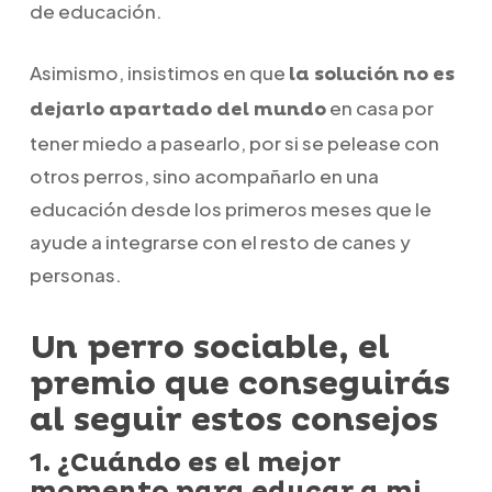
de educación.
Asimismo, insistimos en que
la solución no es
en casa por
dejarlo apartado del mundo
tener miedo a pasearlo, por si se pelease con
otros perros, sino acompañarlo en una
educación desde los primeros meses que le
ayude a integrarse con el resto de canes y
personas.
Un perro sociable, el
premio que conseguirás
al seguir estos consejos
1. ¿Cuándo es el mejor