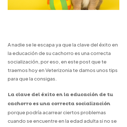
A nadie se le escapa ya que la clave del éxito en
la educación de su cachorro es una correcta
socialización, por eso, en este post que te
traemos hoy en Veterizonia te damos unos tips
para que la consigas.
La clave del éxito en la educación de tu
cachorro es una correcta socialización
porque podría acarrear ciertos problemas
cuando se encuentre en la edad adulta si no se