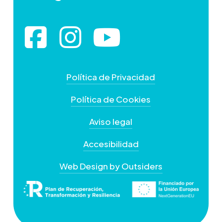
Política de Privacidad
Política de Cookies
Aviso legal
Accesibilidad
Web Design by Outsiders