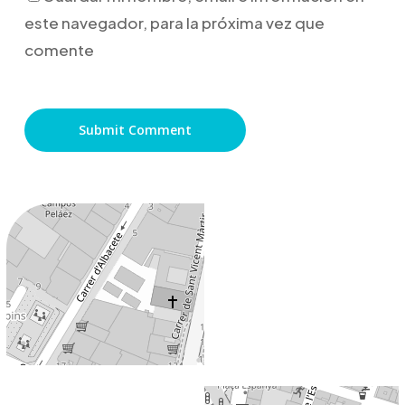
este navegador, para la próxima vez que
comente