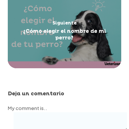
Siguiente
¿Cómo elegir el nombre de mi
perro?
Deja un comentario
My comment is..