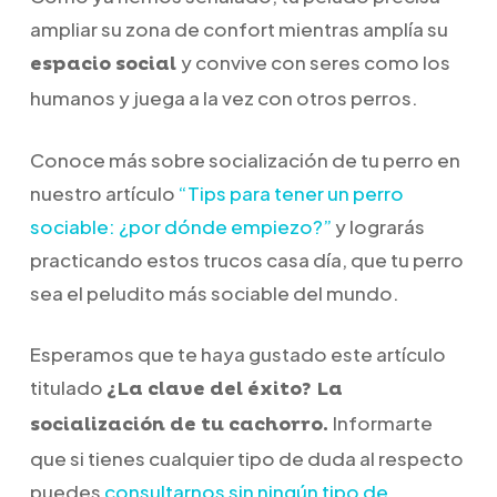
ampliar su zona de confort mientras amplía su
y convive con seres como los
espacio social
humanos y juega a la vez con otros perros.
Conoce más sobre socialización de tu perro en
nuestro artículo
“Tips para tener un perro
sociable: ¿por dónde empiezo?”
y lograrás
practicando estos trucos casa día, que tu perro
sea el peludito más sociable del mundo.
Esperamos que te haya gustado este artículo
titulado
¿La clave del éxito? La
Informarte
socialización de tu cachorro.
que si tienes cualquier tipo de duda al respecto
puedes
consultarnos sin ningún tipo de