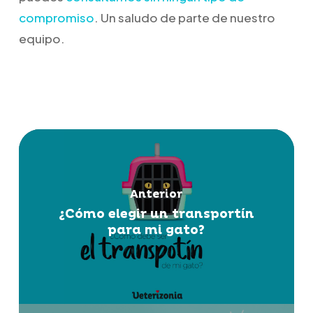
compromiso
. Un saludo de parte de nuestro
equipo.
Anterior
¿Cómo elegir un transportín
para mi gato?