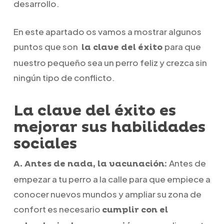
desarrollo.
En este apartado os vamos a mostrar algunos
puntos que son
para que
la clave del éxito
nuestro pequeño sea un perro feliz y crezca sin
ningún tipo de conflicto.
La clave del éxito es
mejorar sus habilidades
sociales
Antes de
A. Antes de nada, la vacunación:
empezar a tu perro a la calle para que empiece a
conocer nuevos mundos y ampliar su zona de
confort es necesario
cumplir con el