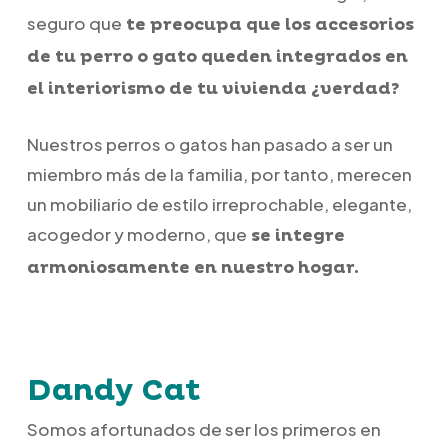
seguro que
te preocupa que los accesorios
de tu perro o gato queden integrados en
el interiorismo de tu vivienda ¿verdad?
Nuestros perros o gatos han pasado a ser un
miembro más de la familia, por tanto, merecen
un mobiliario de estilo irreprochable, elegante,
acogedor y moderno, que
se integre
armoniosamente en nuestro hogar.
Dandy Cat
Somos afortunados de ser los primeros en