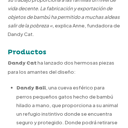
vida decente. La fabricación y exportación de
objetos de bambú ha permitido a muchas aldeas
salir de la pobreza «,
explica Anne, fundadora de
Dandy Cat.
Productos
ha lanzado dos hermosas piezas
Dandy Cat
para los amantes del diseño:
, una cueva esférico para
Dandy Ball
perros pequeños gatos hecho de bambú
hilado a mano, que proporciona a su animal
un refugio instintivo donde se encuentra
seguro y protegido. Donde podrá retirarse