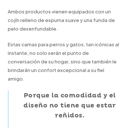
Ambos productos vienen equipados con un
cojín relleno de espuma suave y una funda de
pelo desenfundable.
Estas camas para perros y gatos, tan icónicas al
instante, no solo serán el punto de
conversación de su hogar, sino que también le
brindarán un confort excepcional a su fiel
amigo.
Porque la comodidad y el
diseño no tiene que estar
reñidos.