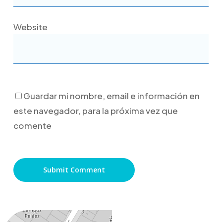
Website
Guardar mi nombre, email e información en
este navegador, para la próxima vez que
comente