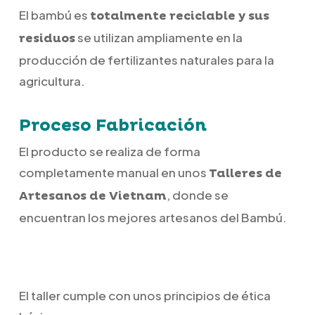
El bambú es
totalmente reciclable y sus
se utilizan ampliamente en la
residuos
producción de fertilizantes naturales para la
agricultura.
Proceso Fabricación
El producto se realiza de forma
completamente manual en unos
Talleres de
, donde se
Artesanos de Vietnam
encuentran los mejores artesanos del Bambú.
El taller cumple con unos principios de ética