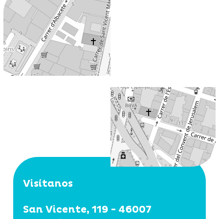
Visítanos
San Vicente, 119 - 46007