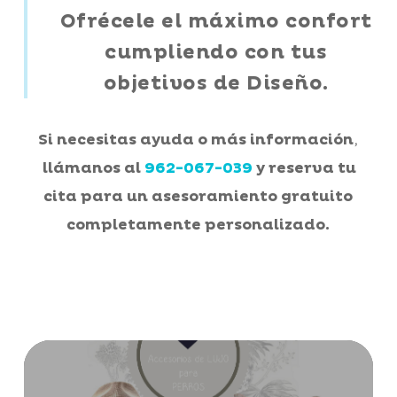
Ofrécele el máximo confort
cumpliendo con tus
objetivos de Diseño.
,
Si necesitas ayuda o más información
llámanos al
962-067-039
y reserva tu
cita para un asesoramiento gratuito
completamente personalizado.