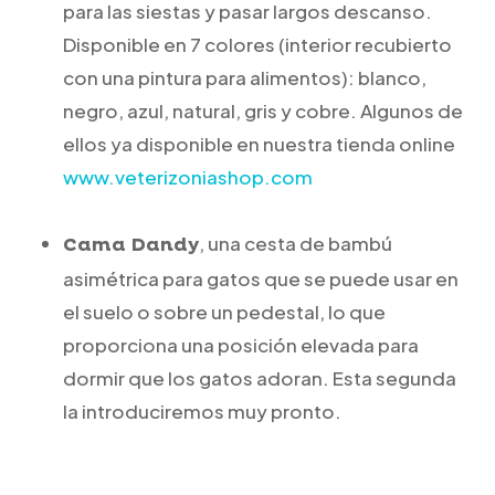
para las siestas y pasar largos descanso.
Disponible en 7 colores (interior recubierto
con una pintura para alimentos): blanco,
negro, azul, natural, gris y cobre. Algunos de
ellos ya disponible en nuestra tienda online
www.veterizoniashop.com
, una cesta de bambú
Cama Dandy
asimétrica para gatos que se puede usar en
el suelo o sobre un pedestal, lo que
proporciona una posición elevada para
dormir que los gatos adoran. Esta segunda
la introduciremos muy pronto.