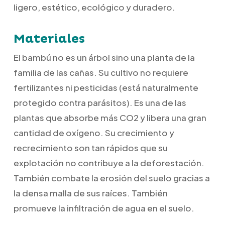
ligero, estético, ecológico y duradero.
Materiales
El bambú no es un árbol sino una planta de la
familia de las cañas. Su cultivo no requiere
fertilizantes ni pesticidas (está naturalmente
protegido contra parásitos). Es una de las
plantas que absorbe más CO2 y libera una gran
cantidad de oxígeno. Su crecimiento y
recrecimiento son tan rápidos que su
explotación no contribuye a la deforestación.
También combate la erosión del suelo gracias a
la densa malla de sus raíces. También
promueve la infiltración de agua en el suelo.