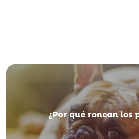
¿Por qué roncan los 