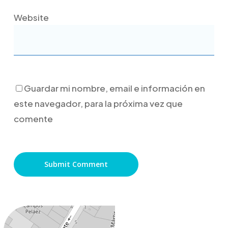
Website
Guardar mi nombre, email e información en
este navegador, para la próxima vez que
comente