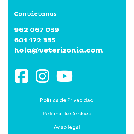
Contáctanos
962 067 039
601 172 335
hola@veterizonia.com
Política de Privacidad
Política de Cookies
Aviso legal