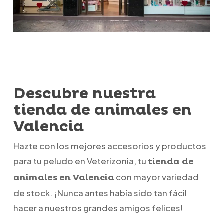
Descubre nuestra
tienda de animales en
Valencia
Hazte con los mejores accesorios y productos
para tu peludo en Veterizonia, tu
tienda de
con mayor variedad
animales en Valencia
de stock. ¡Nunca antes había sido tan fácil
hacer a nuestros grandes amigos felices!