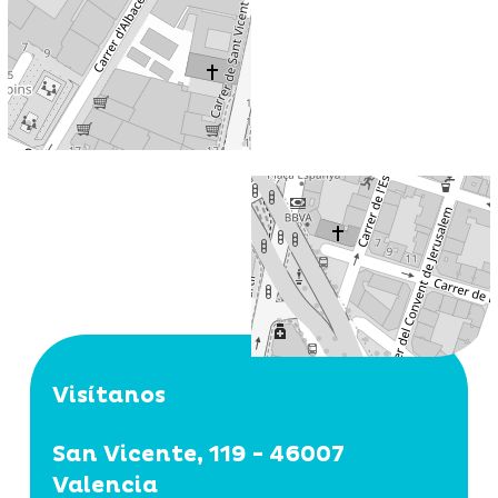
Visítanos
San Vicente, 119 - 46007
Valencia