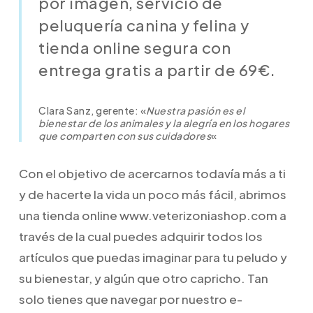
por imagen, servicio de
peluquería canina y felina y
tienda online segura con
entrega gratis a partir de 69€.
Clara Sanz, gerente: «
Nuestra pasión es el
bienestar de los animales y la alegría en los hogares
que comparten con sus cuidadores
«
Con el objetivo de acercarnos todavía más a ti
y de hacerte la vida un poco más fácil, abrimos
una tienda online www.veterizoniashop.com a
través de la cual puedes adquirir todos los
artículos que puedas imaginar para tu peludo y
su bienestar, y algún que otro capricho. Tan
solo tienes que navegar por nuestro e-