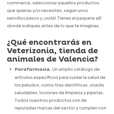
commerce, seleccionar aquellos productos
que quieras y/o necesites, seguir unos
sencillos pasos y ¡voilá! Tienes el paquete allí
donde indiques antes de lo que te imaginas.
¿Qué encontrarás en
Veterizonia, tienda de
animales de Valencia?
. Un amplio catálogo de
Parafarmacia
artículos específicos para cuidar la salud de
los peludos, como tiras dentífricas, snacks
saludables, lociones de limpieza y pipetas.
Todos nuestros productos son de
reputadas marcas del sector y cumplen con