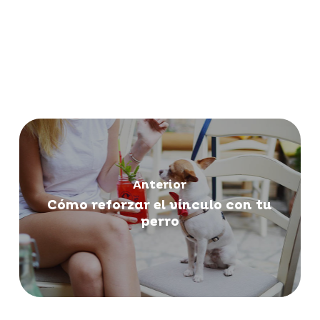
Anterior
Cómo reforzar el vínculo con tu
perro