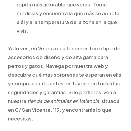
ropita más adorable que verás. Toma
medidas y encuentra la que más se adapta
a él y a la temperatura de la zona en la que
vivís.
Ya lo ves, en Veterizonia tenemos todo tipo de
accesorios de diseño y de alta gama para
perros y gatos. Navega por nuestra web y
descubre qué más sorpresas te esperan en ella
y compra cuanto antes los tuyos con todas las
seguridades y garantías. Si lo prefieres, ven a
nuestra
tienda de animales en Valencia
, situada
en C/ San Vicente, 119, y encontrarás lo que
necesitas.