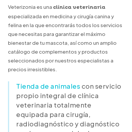
Veterizonia es una
clínica veterinaria
especializada en medicina y cirugía canina y
felina en la que encontrarás todos los servicios
que necesitas para garantizar el máximo
bienestar de tu mascota, así como un amplio
catálogo de complementos y productos
seleccionados por nuestros especialistas a
precios irresistibles.
Tienda de animales
con servicio
propio integral de clínica
veterinaria totalmente
equipada para cirugía,
radiodiagnóstico y diagnóstico